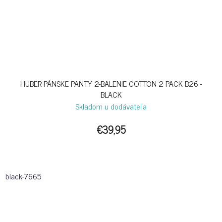
HUBER PÁNSKE PANTY 2-BALENIE COTTON 2 PACK B26 -
BLACK
Skladom u dodávateľa
€39,95
black-7665