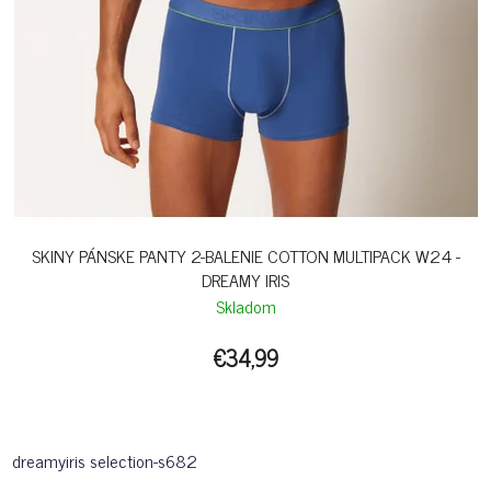
SKINY PÁNSKE PANTY 2-BALENIE COTTON MULTIPACK W24 -
DREAMY IRIS
Skladom
€34,99
dreamyiris selection-s682