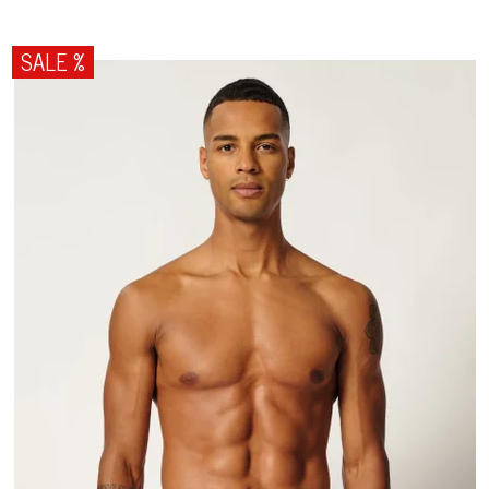
SALE %