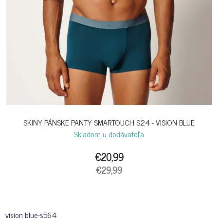
SKINY PÁNSKE PANTY SMARTOUCH S24 - VISION BLUE
Skladom u dodávateľa
€20,99
€29,99
vision blue-s564