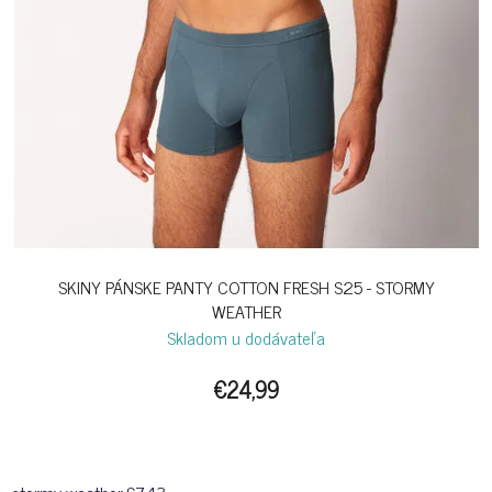
SKINY PÁNSKE PANTY COTTON FRESH S25 - STORMY
WEATHER
Skladom u dodávateľa
€24,99