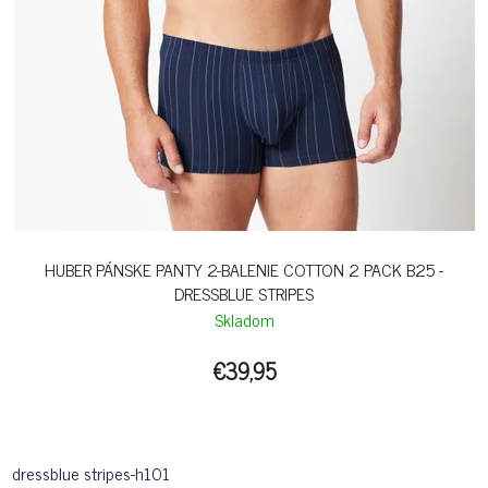
HUBER PÁNSKE PANTY 2-BALENIE COTTON 2 PACK B25 -
DRESSBLUE STRIPES
Skladom
€39,95
dressblue stripes-h101