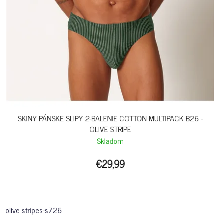
SKINY PÁNSKE SLIPY 2-BALENIE COTTON MULTIPACK B26 -
OLIVE STRIPE
Skladom
€29,99
olive stripes-s726