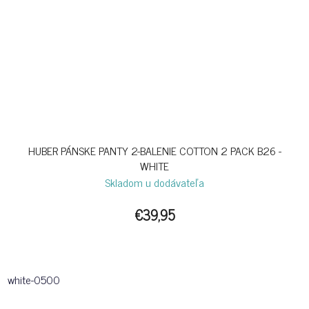
HUBER PÁNSKE PANTY 2-BALENIE COTTON 2 PACK B26 -
WHITE
Skladom u dodávateľa
€39,95
white-0500