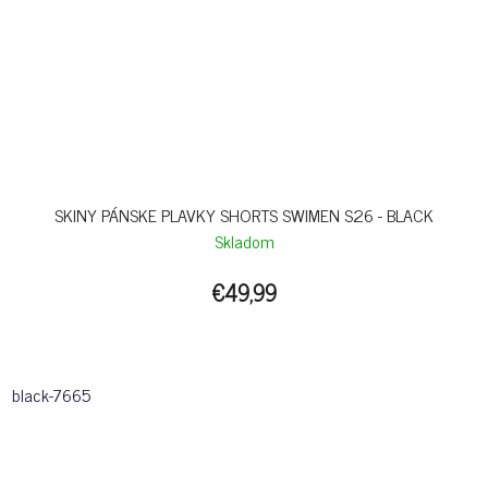
SKINY PÁNSKE PLAVKY SHORTS SWIMEN S26 - BLACK
Skladom
€49,99
black-7665