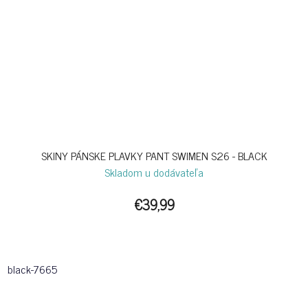
SKINY PÁNSKE PLAVKY PANT SWIMEN S26 - BLACK
Skladom u dodávateľa
€39,99
black-7665