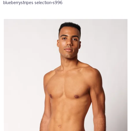
blueberrystripes selection-s996