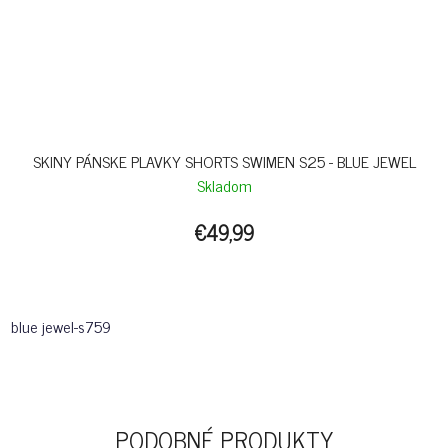
SKINY PÁNSKE PLAVKY SHORTS SWIMEN S25 - BLUE JEWEL
Skladom
€49,99
blue jewel-s759
PODOBNÉ PRODUKTY