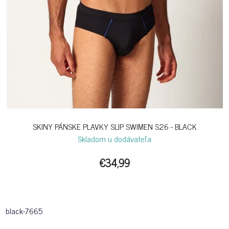
SKINY PÁNSKE PLAVKY SLIP SWIMEN S26 - BLACK
Skladom u dodávateľa
€34,99
black-7665