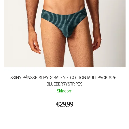
SKINY PÁNSKE SLIPY 2-BALENIE COTTON MULTIPACK S26 -
BLUEBERRYSTRIPES
Skladom
€29,99