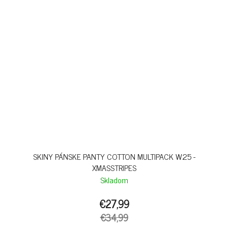
SKINY PÁNSKE PANTY COTTON MULTIPACK W25 -
XMASSTRIPES
Skladom
€27,99
€34,99