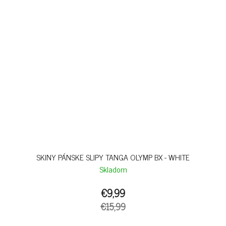
SKINY PÁNSKE SLIPY TANGA OLYMP BX - WHITE
Skladom
€9,99
€15,99