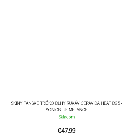
SKINY PÁNSKE TRIČKO DLHÝ RUKÁV CERAVIDA HEAT B25 -
SONICBLUE MELANGE
Skladom
€47,99