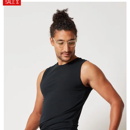
SALE %