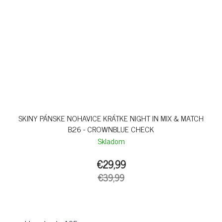
SKINY PÁNSKE NOHAVICE KRÁTKE NIGHT IN MIX & MATCH
B26 - CROWNBLUE CHECK
Skladom
€29,99
€39,99