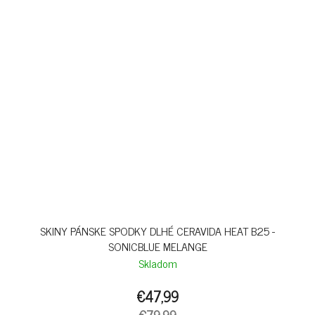
SKINY PÁNSKE SPODKY DLHÉ CERAVIDA HEAT B25 -
SONICBLUE MELANGE
Skladom
€47,99