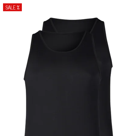
SALE %