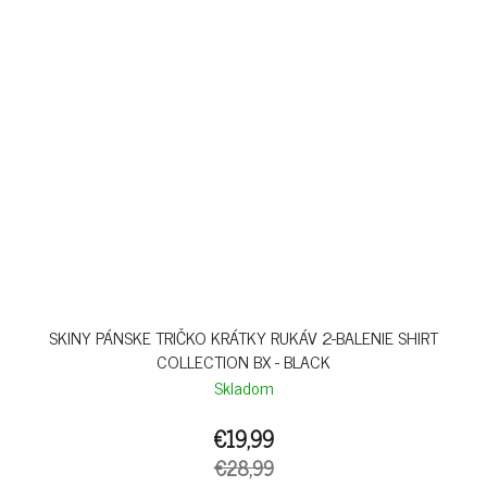
SKINY PÁNSKE TRIČKO KRÁTKY RUKÁV 2-BALENIE SHIRT
COLLECTION BX - BLACK
Skladom
€19,99
€28,99