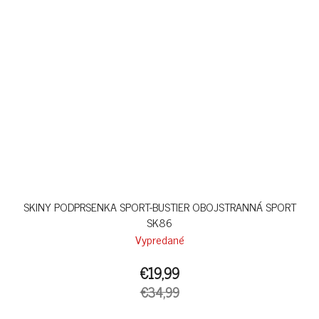
SKINY PODPRSENKA SPORT-BUSTIER OBOJSTRANNÁ SPORT
SK86
Vypredané
€19,99
€34,99