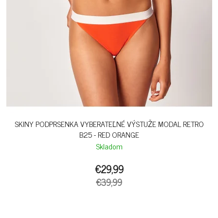
SKINY PODPRSENKA VYBERATEĽNÉ VÝSTUŽE MODAL RETRO
B25 - RED ORANGE
Skladom
€29,99
€39,99