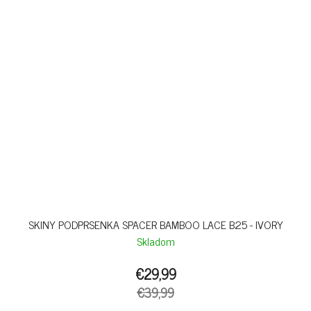
SKINY PODPRSENKA SPACER BAMBOO LACE B25 - IVORY
Skladom
€29,99
€39,99