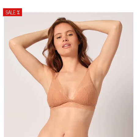
SALE %