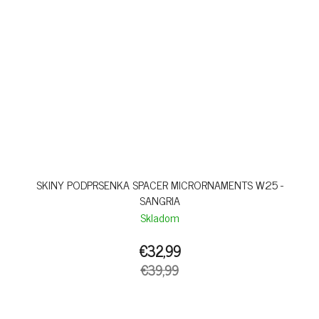
SKINY PODPRSENKA SPACER MICRORNAMENTS W25 -
SANGRIA
Skladom
€32,99
€39,99