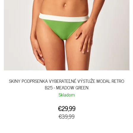
SKINY PODPRSENKA VYBERATEĽNÉ VÝSTUŽE MODAL RETRO
B25 - MEADOW GREEN
Skladom
€29,99
€39,99