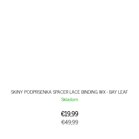
SKINY PODPRSENKA SPACER LACE BINDING WX - BAY LEAF
Skladom
€19,99
€49,99