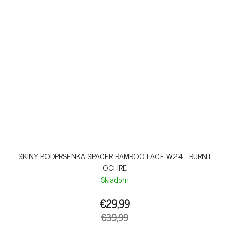
SKINY PODPRSENKA SPACER BAMBOO LACE W24 - BURNT
OCHRE
Skladom
€29,99
€39,99