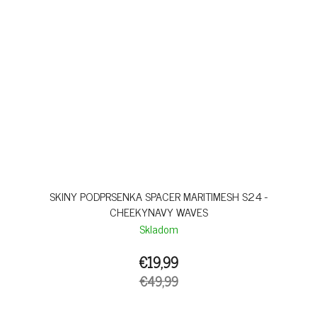
SKINY PODPRSENKA SPACER MARITIMESH S24 -
CHEEKYNAVY WAVES
Skladom
€19,99
€49,99