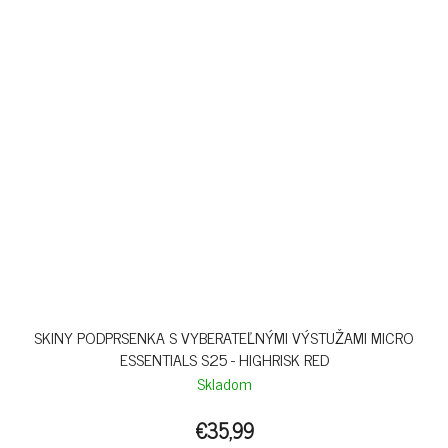
SKINY PODPRSENKA S VYBERATEĽNÝMI VÝSTUŽAMI MICRO
ESSENTIALS S25 - HIGHRISK RED
Skladom
€35,99