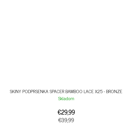
SKINY PODPRSENKA SPACER BAMBOO LACE X25 - BRONZE
Skladom
€29,99
€39,99