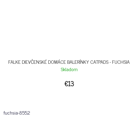
FALKE DIEVČENSKÉ DOMÁCE BALERÍNKY CATPADS - FUCHSIA
Skladom
€13
fuchsia-8552