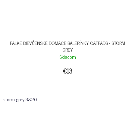
FALKE DIEVČENSKÉ DOMÁCE BALERÍNKY CATPADS - STORM
GREY
Skladom
€13
storm grey-3820