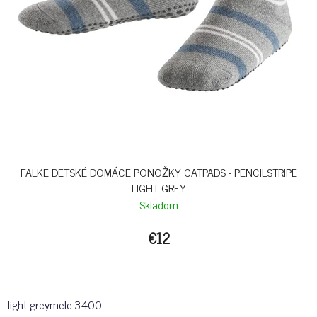
FALKE DETSKÉ DOMÁCE PONOŽKY CATPADS - PENCILSTRIPE
LIGHT GREY
Skladom
€12
light greymele-3400