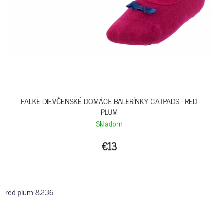
FALKE DIEVČENSKÉ DOMÁCE BALERÍNKY CATPADS - RED
PLUM
Skladom
€13
red plum-8236