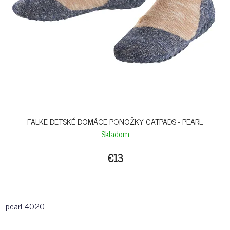
FALKE DETSKÉ DOMÁCE PONOŽKY CATPADS - PEARL
Skladom
€13
pearl-4020