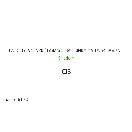
FALKE DIEVČENSKÉ DOMÁCE BALERÍNKY CATPADS - MARINE
Skladom
€13
marine-6120