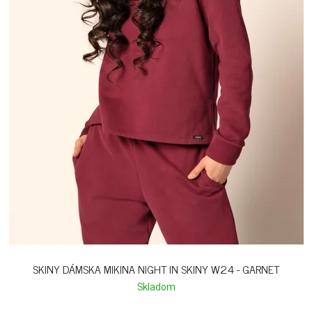
SKINY DÁMSKA MIKINA NIGHT IN SKINY W24 - GARNET
Skladom