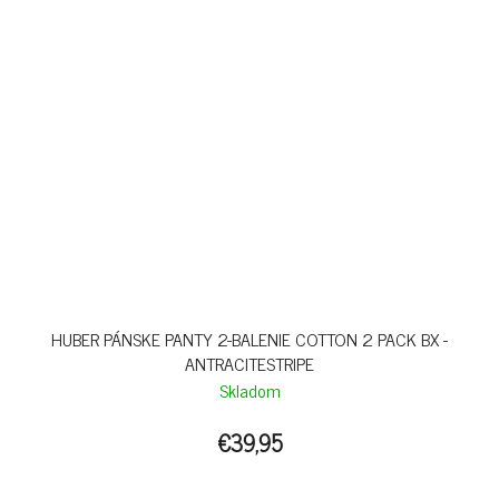
HUBER PÁNSKE PANTY 2-BALENIE COTTON 2 PACK BX -
ANTRACITESTRIPE
Skladom
€39,95