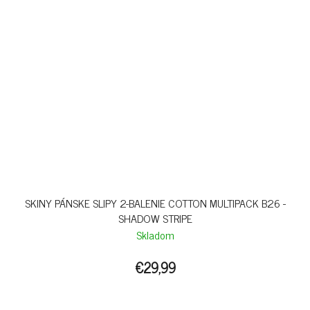
SKINY PÁNSKE SLIPY 2-BALENIE COTTON MULTIPACK B26 -
SHADOW STRIPE
Skladom
€29,99