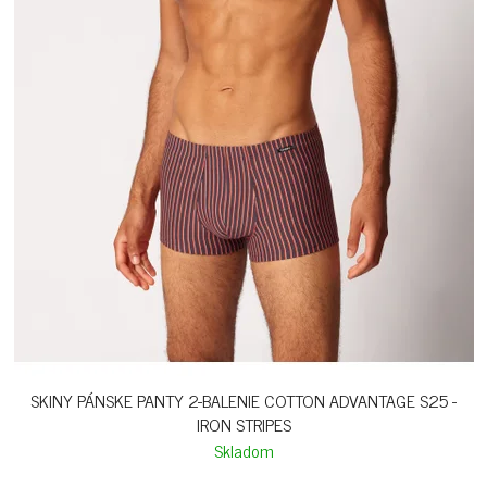
SKINY PÁNSKE PANTY 2-BALENIE COTTON ADVANTAGE S25 -
IRON STRIPES
Skladom