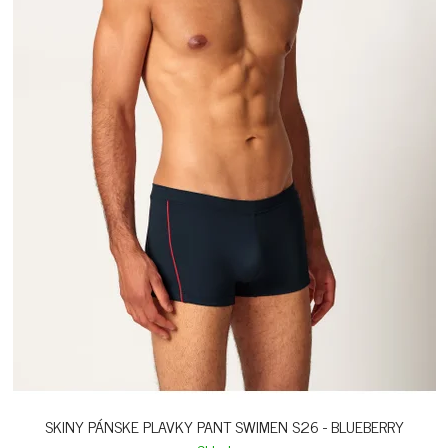
SKINY PÁNSKE PLAVKY PANT SWIMEN S26 - BLUEBERRY