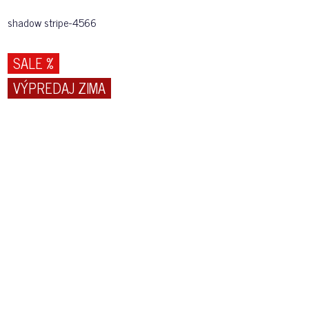
shadow stripe-4566
SALE %
VÝPREDAJ ZIMA