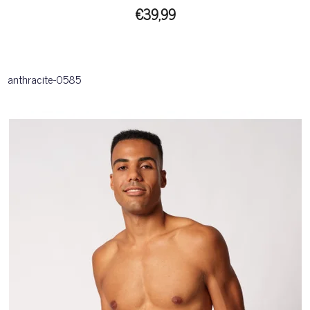
€39,99
anthracite-0585