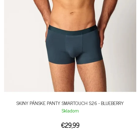
SKINY PÁNSKE PANTY SMARTOUCH S26 - BLUEBERRY
Skladom
€29,99