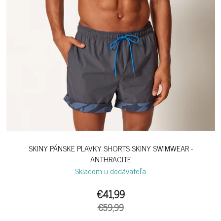
SKINY PÁNSKE PLAVKY SHORTS SKINY SWIMWEAR -
ANTHRACITE
Skladom u dodávateľa
€41,99
€59,99