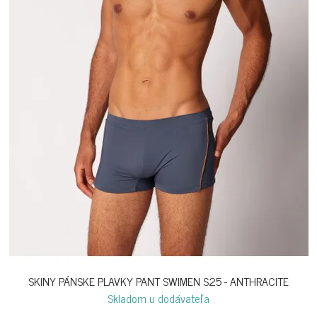
SKINY PÁNSKE PLAVKY PANT SWIMEN S25 - ANTHRACITE
Skladom u dodávateľa