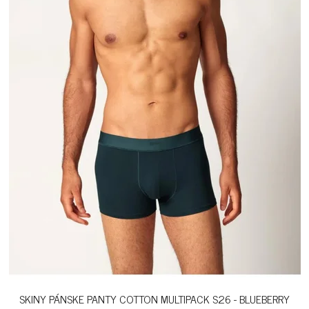
SKINY PÁNSKE PANTY COTTON MULTIPACK S26 - BLUEBERRY