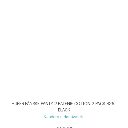
HUBER PÁNSKE PANTY 2-BALENIE COTTON 2 PACK B26 -
BLACK
Skladom u dodávateľa