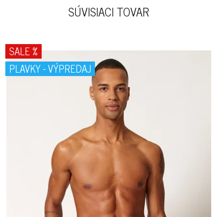
SÚVISIACI TOVAR
SALE %
PLAVKY - VÝPREDAJ