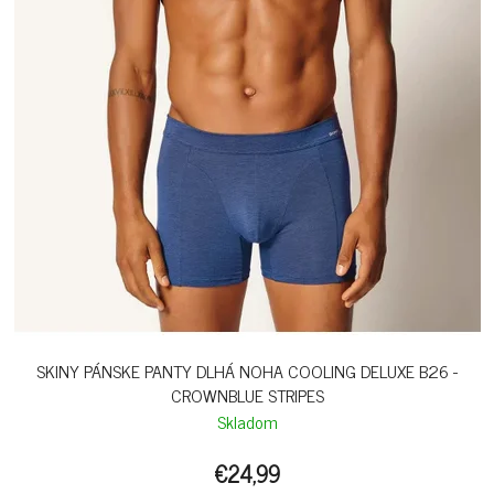
SKINY PÁNSKE PANTY DLHÁ NOHA COOLING DELUXE B26 -
CROWNBLUE STRIPES
Skladom
€24,99