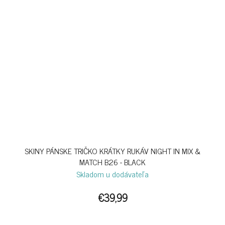
SKINY PÁNSKE TRIČKO KRÁTKY RUKÁV NIGHT IN MIX &
MATCH B26 - BLACK
Skladom u dodávateľa
€39,99