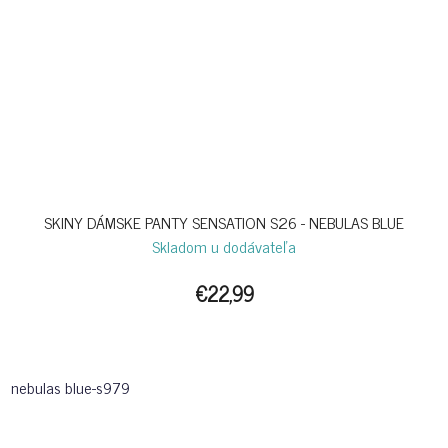
SKINY DÁMSKE PANTY SENSATION S26 - NEBULAS BLUE
Skladom u dodávateľa
€22,99
nebulas blue-s979