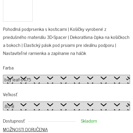
Pohodlná podprsenka s kosticami | Košíčky vyrobené z
priedušného materiálu 3D-Spacer | Dekoratívna čipka na košíčkoch
a bokoch | Elastický pásik pod prsiami pre ideálnu podporu |
Nastaviteľné ramienka a zapínanie na háčik
Farba
Veľkosť
Dostupnosť
Skladom
MOŽNOSTI DORUČENIA