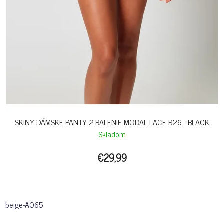
SKINY DÁMSKE PANTY 2-BALENIE MODAL LACE B26 - BLACK
Skladom
€29,99
beige-A065