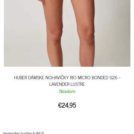
HUBER DÁMSKE NOHAVIČKY RIO MICRO BONDED S26 -
LAVENDER LUSTRE
Skladom
€24,95
lavender lustre-h463