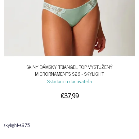
SKINY DÁMSKY TRIANGEL TOP VYSTUŽENÝ
MICRORNAMENTS S26 - SKYLIGHT
Skladom u dodávateľa
€37,99
skylight-s975