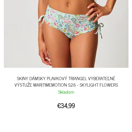
SKINY DÁMSKY PLAVKOVÝ TRIANGEL VYBERATEĽNÉ
VÝSTUŽE MARITIMEMOTION S26 - SKYLIGHT FLOWERS
Skladom
€34,99