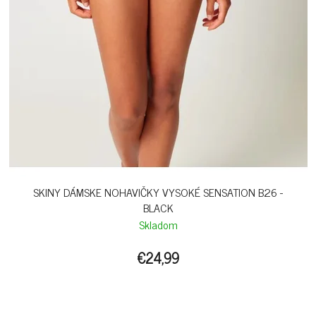
SKINY DÁMSKE NOHAVIČKY VYSOKÉ SENSATION B26 -
BLACK
Skladom
€24,99