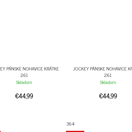
EY PÁNSKE NOHAVICE KRÁTKE
JOCKEY PÁNSKE NOHAVICE K
261
261
Skladom
Skladom
€44,99
€44,99
364