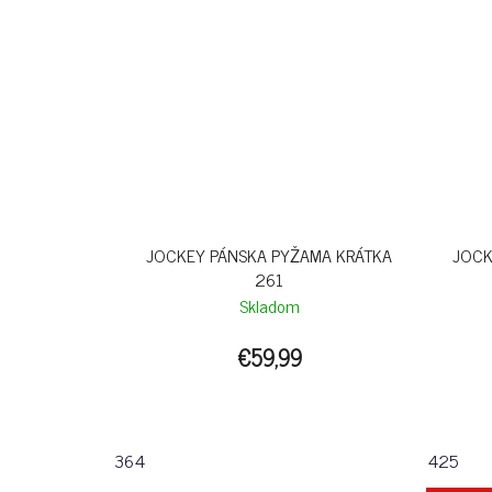
JOCKEY PÁNSKA PYŽAMA KRÁTKA
JOCK
261
Skladom
€59,99
364
425