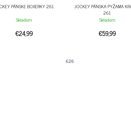
CKEY PÁNSKE BOXERKY 261
JOCKEY PÁNSKA PYŽAMA KR
261
Skladom
Skladom
€24,99
€59,99
626