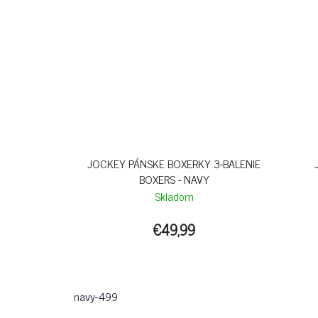
JOCKEY PÁNSKE BOXERKY 3-BALENIE
BOXERS - NAVY
Skladom
€49,99
navy-499