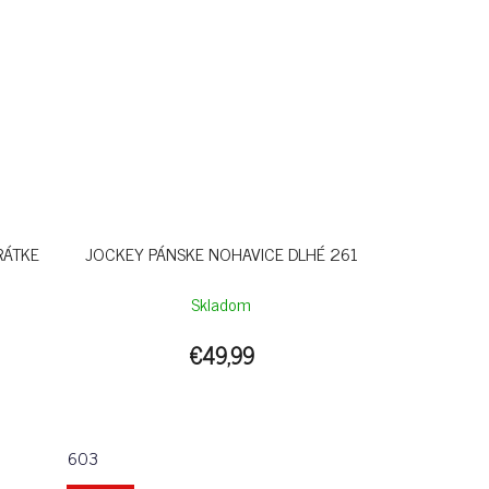
RÁTKE
JOCKEY PÁNSKE NOHAVICE DLHÉ 261
Skladom
€49,99
603