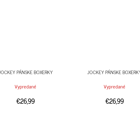
JOCKEY PÁNSKE BOXERKY
JOCKEY PÁNSKE BOXERK
Vypredané
Vypredané
€26,99
€26,99