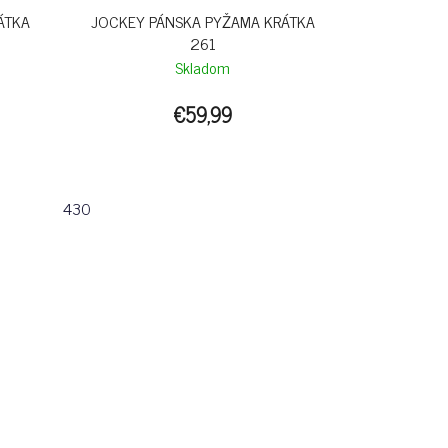
ÁTKA
JOCKEY PÁNSKA PYŽAMA KRÁTKA
261
Skladom
€59,99
430