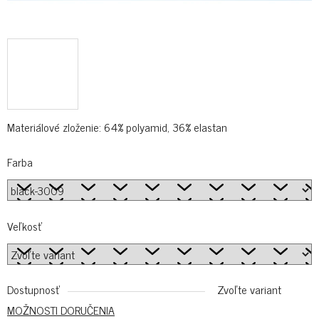
Materiálové zloženie: 64% polyamid, 36% elastan
Farba
Veľkosť
Dostupnosť
Zvoľte variant
MOŽNOSTI DORUČENIA