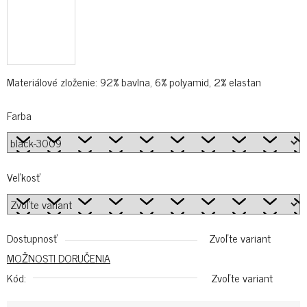
Materiálové zloženie: 92% bavlna, 6% polyamid, 2% elastan
Farba
Veľkosť
Dostupnosť
Zvoľte variant
MOŽNOSTI DORUČENIA
Kód:
Zvoľte variant