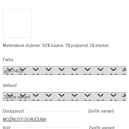
Materiálové zloženie: 92% bavlna, 7% polyamid, 1% elastan
Farba
Veľkosť
Dostupnosť
Zvoľte variant
MOŽNOSTI DORUČENIA
Kód:
Zvoľte variant