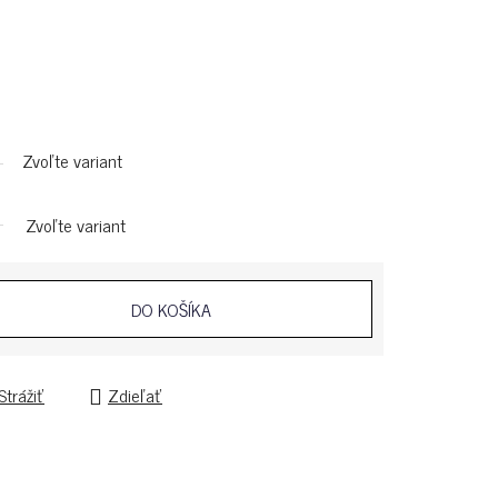
Zvoľte variant
Zvoľte variant
DO KOŠÍKA
Strážiť
Zdieľať