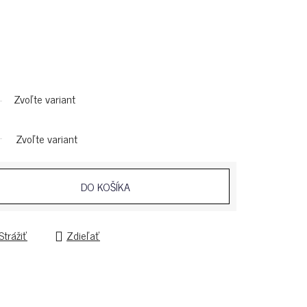
Zvoľte variant
Zvoľte variant
DO KOŠÍKA
Strážiť
Zdieľať