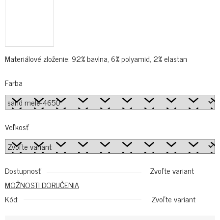
Materiálové zloženie: 92% bavlna, 6% polyamid, 2% elastan
Farba
Veľkosť
Dostupnosť
Zvoľte variant
MOŽNOSTI DORUČENIA
Kód:
Zvoľte variant