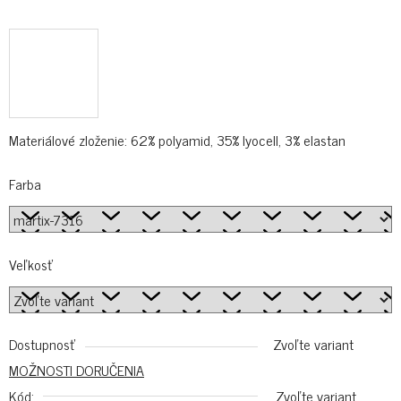
Materiálové zloženie: 62% polyamid, 35% lyocell, 3% elastan
Farba
Veľkosť
Dostupnosť
Zvoľte variant
MOŽNOSTI DORUČENIA
Kód:
Zvoľte variant