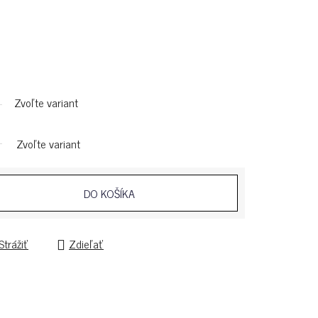
Zvoľte variant
Zvoľte variant
DO KOŠÍKA
Strážiť
Zdieľať