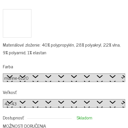
Materiálové zloženie: 40% polypropylén, 28% polyakryl, 22% vlna,
9% polyamid, 1% elastan
Farba
Veľkosť
Dostupnosť
Skladom
MOŽNOSTI DORUČENIA