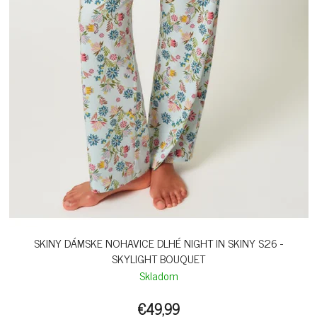
SKINY DÁMSKE NOHAVICE DLHÉ NIGHT IN SKINY S26 -
SKYLIGHT BOUQUET
Skladom
€49,99