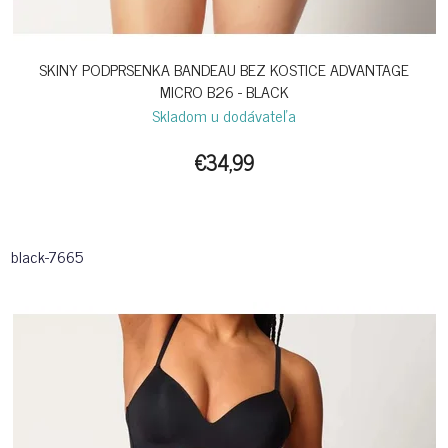
SKINY PODPRSENKA BANDEAU BEZ KOSTICE ADVANTAGE
MICRO B26 - BLACK
Skladom u dodávateľa
€34,99
black-7665