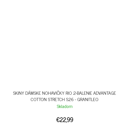
SKINY DÁMSKE NOHAVIČKY RIO 2-BALENIE ADVANTAGE
COTTON STRETCH S26 - GRANITLEO
Skladom
€22,99