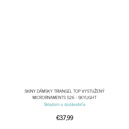
SKINY DÁMSKY TRIANGEL TOP VYSTUŽENÝ
MICRORNAMENTS S26 - SKYLIGHT
Skladom u dodávateľa
€37,99