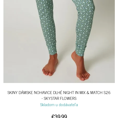
SKINY DÁMSKE NOHAVICE DLHÉ NIGHT IN MIX & MATCH S26
- SKYSTAR FLOWERS
Skladom u dodávateľa
€39,99