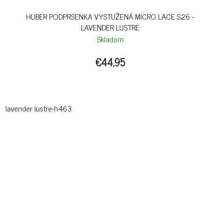
HUBER PODPRSENKA VYSTUŽENÁ MICRO LACE S26 -
LAVENDER LUSTRE
Skladom
€44,95
lavender lustre-h463