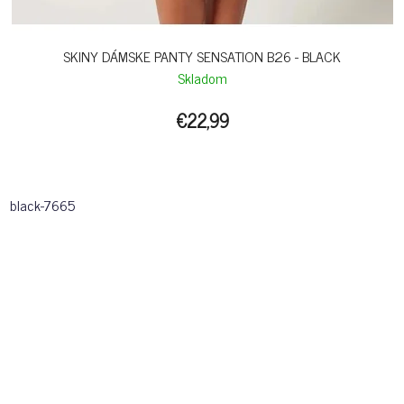
SKINY DÁMSKE PANTY SENSATION B26 - BLACK
Skladom
€22,99
black-7665