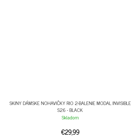
SKINY DÁMSKE NOHAVIČKY RIO 2-BALENIE MODAL INVISIBLE
S26 - BLACK
Skladom
€29,99