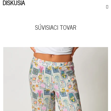
DISKUSIA
SÚVISIACI TOVAR