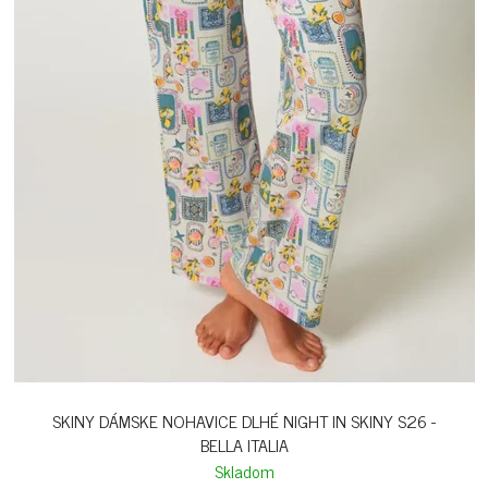
SKINY DÁMSKE NOHAVICE DLHÉ NIGHT IN SKINY S26 -
BELLA ITALIA
Skladom