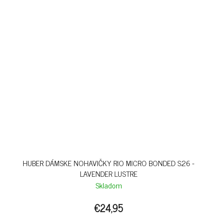
HUBER DÁMSKE NOHAVIČKY RIO MICRO BONDED S26 -
LAVENDER LUSTRE
Skladom
€24,95