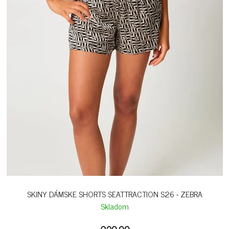
SKINY DÁMSKE SHORTS SEATTRACTION S26 - ZEBRA
Skladom