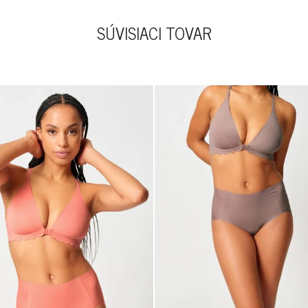
SÚVISIACI TOVAR