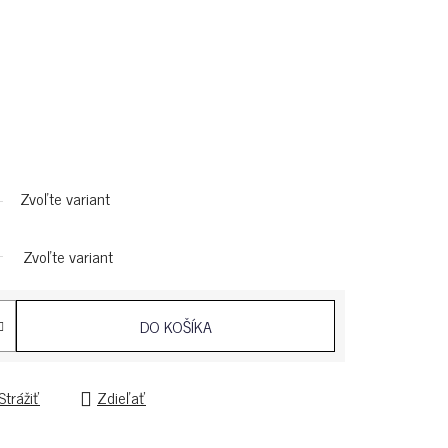
Zvoľte variant
Zvoľte variant
DO KOŠÍKA
Strážiť
Zdieľať