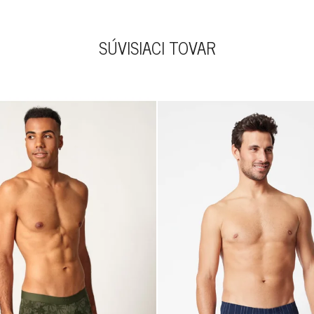
SÚVISIACI TOVAR