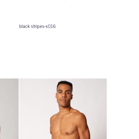
black stripes-s016