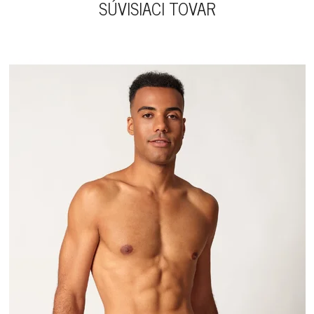
SÚVISIACI TOVAR