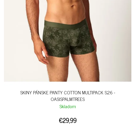
SKINY PÁNSKE PANTY COTTON MULTIPACK S26 -
OASISPALMTREES
Skladom
€29,99