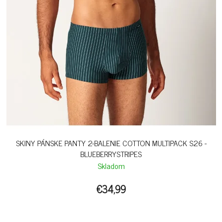
SKINY PÁNSKE PANTY 2-BALENIE COTTON MULTIPACK S26 -
BLUEBERRYSTRIPES
Skladom
€34,99