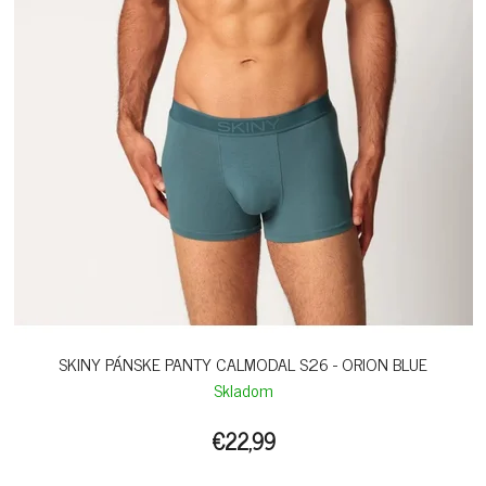
SKINY PÁNSKE PANTY CALMODAL S26 - ORION BLUE
Skladom
€22,99