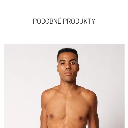
PODOBNÉ PRODUKTY