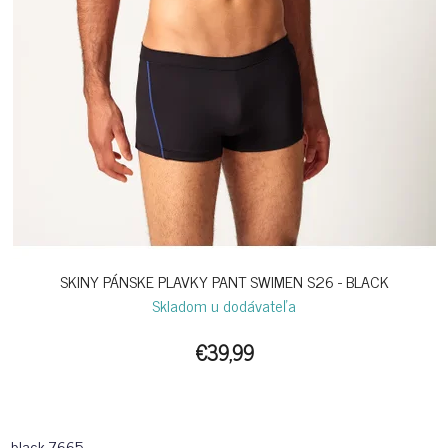
SKINY PÁNSKE PLAVKY PANT SWIMEN S26 - BLACK
Skladom u dodávateľa
€39,99
black-7665