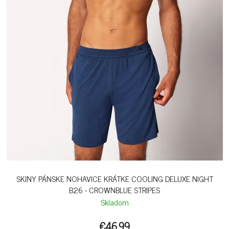
SKINY PÁNSKE NOHAVICE KRÁTKE COOLING DELUXE NIGHT
B26 - CROWNBLUE STRIPES
Skladom
€46,99