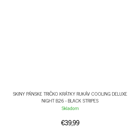
SKINY PÁNSKE TRIČKO KRÁTKY RUKÁV COOLING DELUXE
NIGHT B26 - BLACK STRIPES
Skladom
€39,99