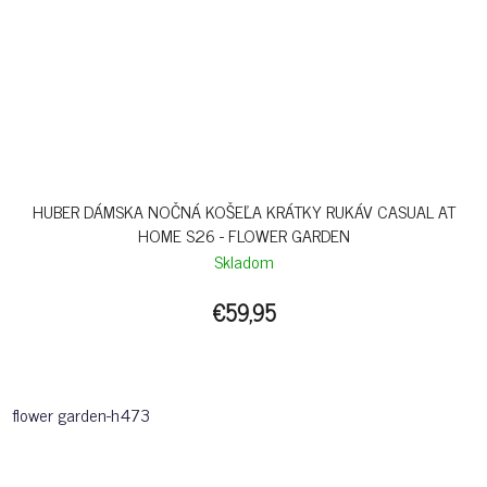
HUBER DÁMSKA NOČNÁ KOŠEĽA KRÁTKY RUKÁV CASUAL AT
HOME S26 - FLOWER GARDEN
Skladom
€59,95
flower garden-h473