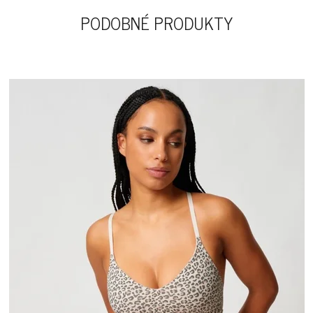
PODOBNÉ PRODUKTY