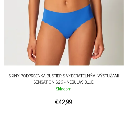
SKINY PODPRSENKA BUSTIER S VYBERATEĽNÝMI VÝSTUŽAMI
SENSATION S26 - NEBULAS BLUE
Skladom
€42,99