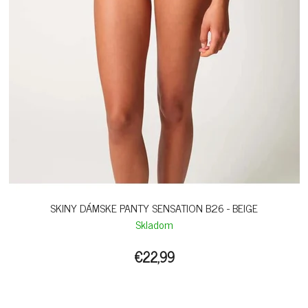
SKINY DÁMSKE PANTY SENSATION B26 - BEIGE
Skladom
€22,99