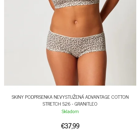
SKINY PODPRSENKA NEVYSTUŽENÁ ADVANTAGE COTTON
STRETCH S26 - GRANITLEO
Skladom
€37,99