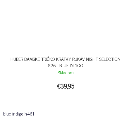
HUBER DÁMSKE TRIČKO KRÁTKY RUKÁV NIGHT SELECTION
S26 - BLUE INDIGO
Skladom
€39,95
blue indigo-h461