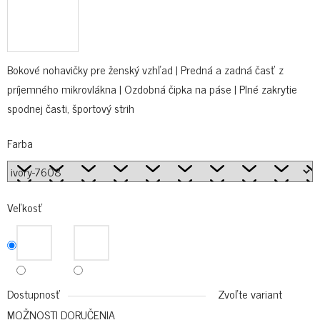
Bokové nohavičky pre ženský vzhľad | Predná a zadná časť z
príjemného mikrovlákna | Ozdobná čipka na páse | Plné zakrytie
spodnej časti, športový strih
Farba
Veľkosť
Dostupnosť
Zvoľte variant
MOŽNOSTI DORUČENIA