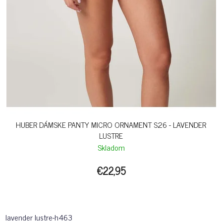
HUBER DÁMSKE PANTY MICRO ORNAMENT S26 - LAVENDER
LUSTRE
Skladom
€22,95
lavender lustre-h463