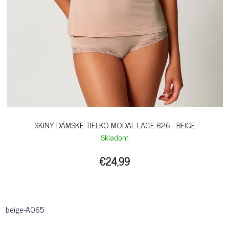
SKINY DÁMSKE TIELKO MODAL LACE B26 - BEIGE
Skladom
€24,99
beige-A065