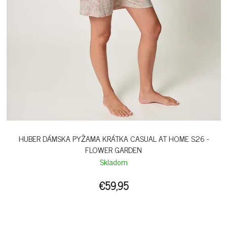
HUBER DÁMSKA PYŽAMA KRÁTKA CASUAL AT HOME S26 -
FLOWER GARDEN
Skladom
€59,95