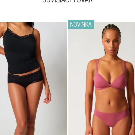
NOVINKA