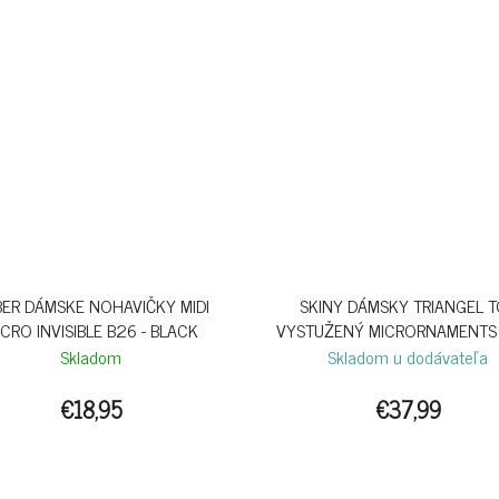
ER DÁMSKE NOHAVIČKY MIDI
SKINY DÁMSKY TRIANGEL 
CRO INVISIBLE B26 - BLACK
VYSTUŽENÝ MICRORNAMENTS 
SKYLIGHT
Skladom
Skladom u dodávateľa
€18,95
€37,99