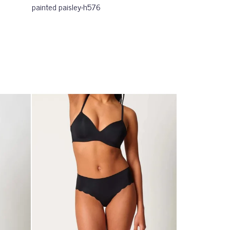
painted paisley-h576