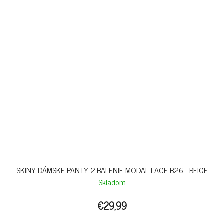
SKINY DÁMSKE PANTY 2-BALENIE MODAL LACE B26 - BEIGE
Skladom
€29,99