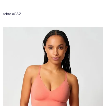
zebra-a082