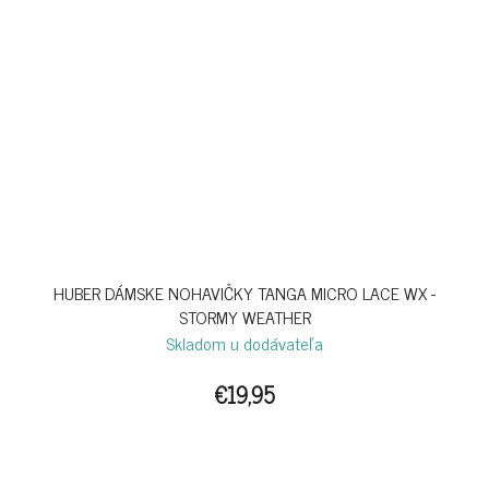
HUBER DÁMSKE NOHAVIČKY TANGA MICRO LACE WX -
STORMY WEATHER
Skladom u dodávateľa
€19,95