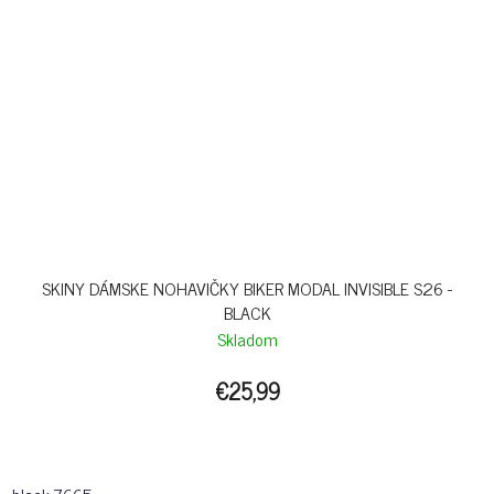
SKINY DÁMSKE NOHAVIČKY BIKER MODAL INVISIBLE S26 -
BLACK
Skladom
€25,99