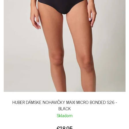
HUBER DÁMSKE NOHAVIČKY MAXI MICRO BONDED S26 -
BLACK
Skladom
€18,95