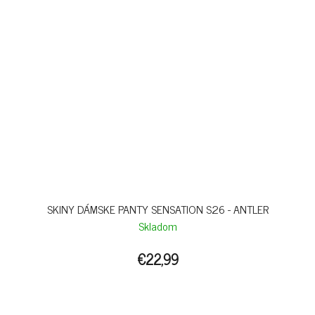
SKINY DÁMSKE PANTY SENSATION S26 - ANTLER
Skladom
€22,99