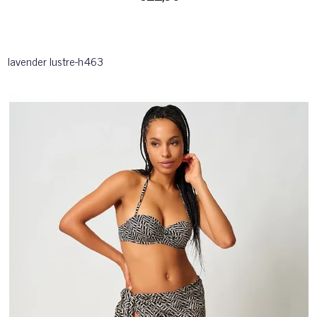
lavender lustre-h463