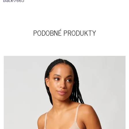
black-7665
PODOBNÉ PRODUKTY