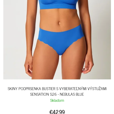
SKINY PODPRSENKA BUSTIER S VYBERATEĽNÝMI VÝSTUŽAMI
SENSATION S26 - NEBULAS BLUE
Skladom
€42,99