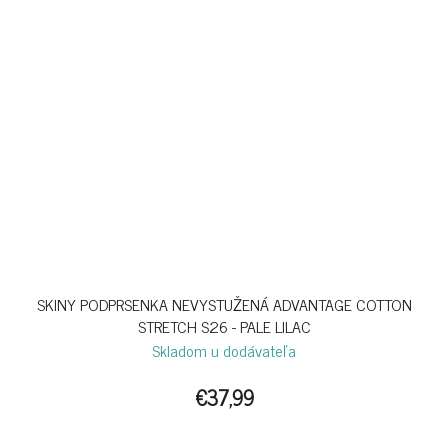
SKINY PODPRSENKA NEVYSTUŽENÁ ADVANTAGE COTTON
STRETCH S26 - PALE LILAC
Skladom u dodávateľa
€37,99