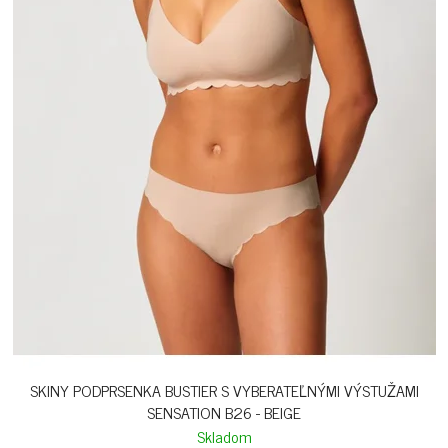
SKINY PODPRSENKA BUSTIER S VYBERATEĽNÝMI VÝSTUŽAMI
SENSATION B26 - BEIGE
Skladom