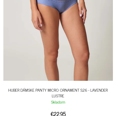
HUBER DÁMSKE PANTY MICRO ORNAMENT S26 - LAVENDER
LUSTRE
Skladom
€22,95