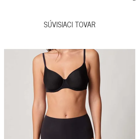
SÚVISIACI TOVAR