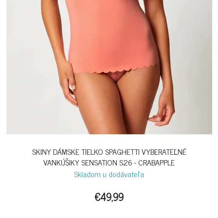
SKINY DÁMSKE TIELKO SPAGHETTI VYBERATEĽNÉ
VANKÚŠIKY SENSATION S26 - CRABAPPLE
Skladom u dodávateľa
€49,99