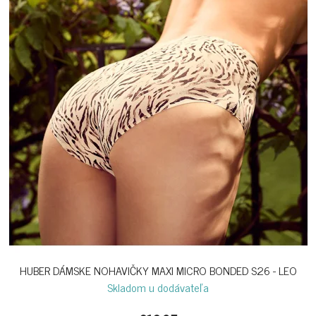
HUBER DÁMSKE NOHAVIČKY MAXI MICRO BONDED S26 - LEO
Skladom u dodávateľa