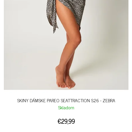
SKINY DÁMSKE PAREO SEATTRACTION S26 - ZEBRA
Skladom
€29,99