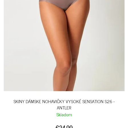
SKINY DÁMSKE NOHAVIČKY VYSOKÉ SENSATION S26 -
ANTLER
Skladom
€24,99