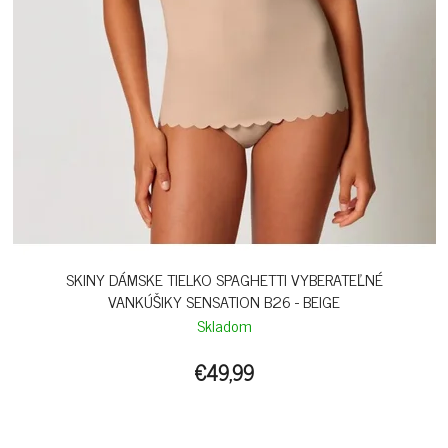
SKINY DÁMSKE TIELKO SPAGHETTI VYBERATEĽNÉ
VANKÚŠIKY SENSATION B26 - BEIGE
Skladom
€49,99