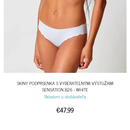
SKINY PODPRSENKA S VYBERATEĽNÝMI VÝSTUŽAMI
SENSATION B26 - WHITE
Skladom u dodávateľa
€47,99