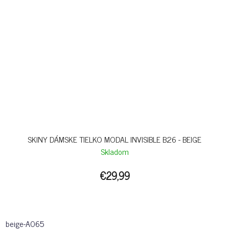
SKINY DÁMSKE TIELKO MODAL INVISIBLE B26 - BEIGE
Skladom
€29,99
beige-A065