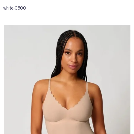
white-0500