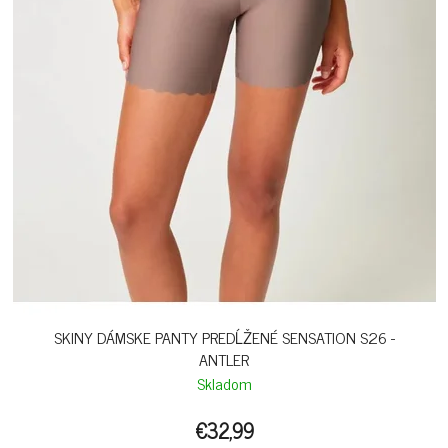
SKINY DÁMSKE PANTY PREDĹŽENÉ SENSATION S26 -
ANTLER
Skladom
€32,99