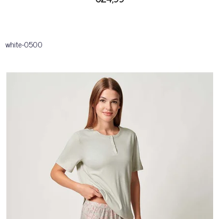
white-0500