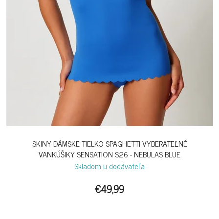
SKINY DÁMSKE TIELKO SPAGHETTI VYBERATEĽNÉ
VANKÚŠIKY SENSATION S26 - NEBULAS BLUE
Skladom u dodávateľa
€49,99