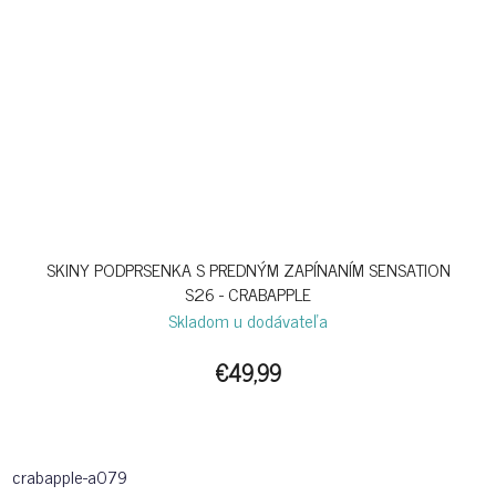
SKINY PODPRSENKA S PREDNÝM ZAPÍNANÍM SENSATION
S26 - CRABAPPLE
Skladom u dodávateľa
€49,99
crabapple-a079