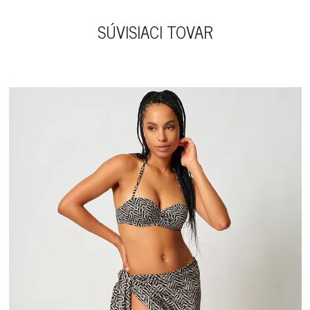
SÚVISIACI TOVAR