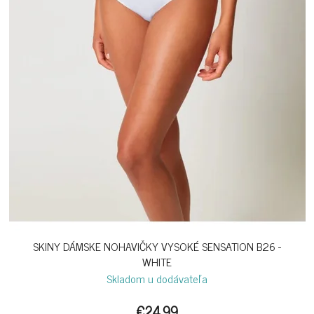
SKINY DÁMSKE NOHAVIČKY VYSOKÉ SENSATION B26 -
WHITE
Skladom u dodávateľa
€24,99