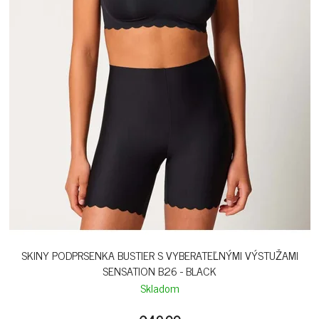
SKINY PODPRSENKA BUSTIER S VYBERATEĽNÝMI VÝSTUŽAMI
SENSATION B26 - BLACK
Skladom