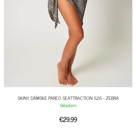
SKINY DÁMSKE PAREO SEATTRACTION S26 - ZEBRA
Skladom
€29,99