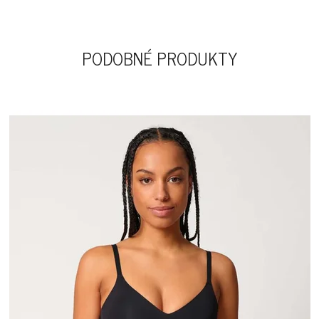
PODOBNÉ PRODUKTY