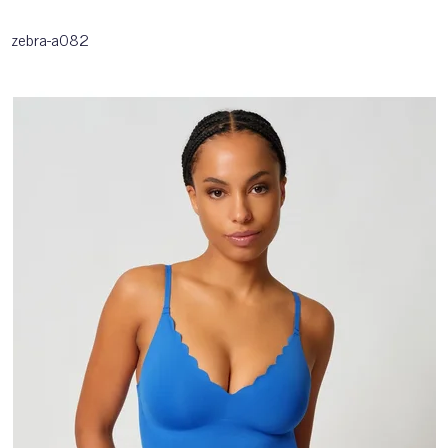
zebra-a082