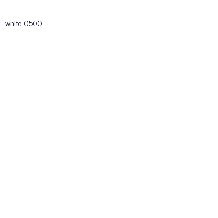
white-0500