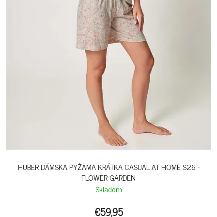
HUBER DÁMSKA PYŽAMA KRÁTKA CASUAL AT HOME S26 -
FLOWER GARDEN
Skladom
€59,95