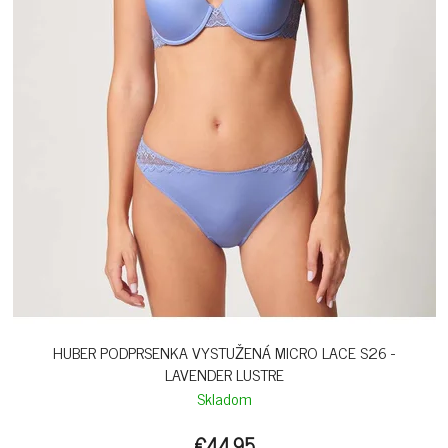
HUBER PODPRSENKA VYSTUŽENÁ MICRO LACE S26 -
LAVENDER LUSTRE
Skladom
€44,95