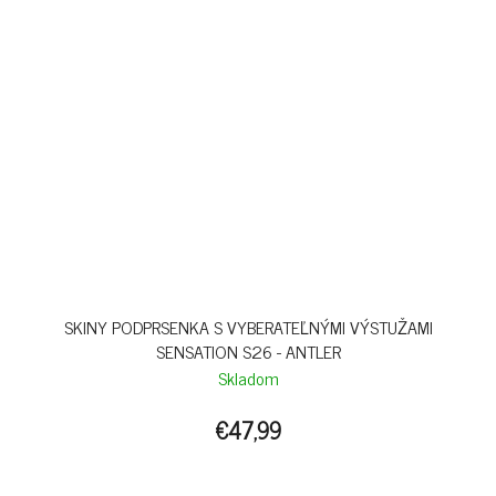
SKINY PODPRSENKA S VYBERATEĽNÝMI VÝSTUŽAMI
SENSATION S26 - ANTLER
Skladom
€47,99