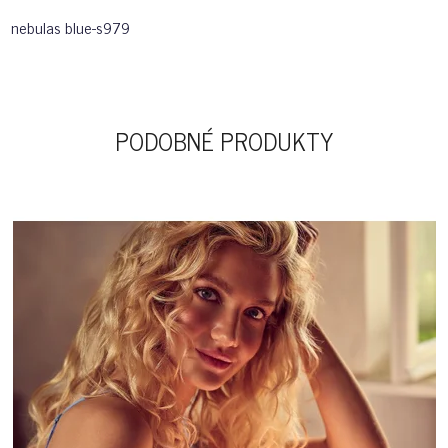
nebulas blue-s979
PODOBNÉ PRODUKTY