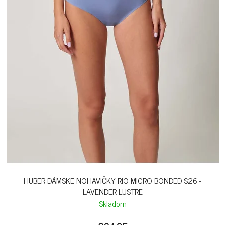
HUBER DÁMSKE NOHAVIČKY RIO MICRO BONDED S26 -
LAVENDER LUSTRE
Skladom