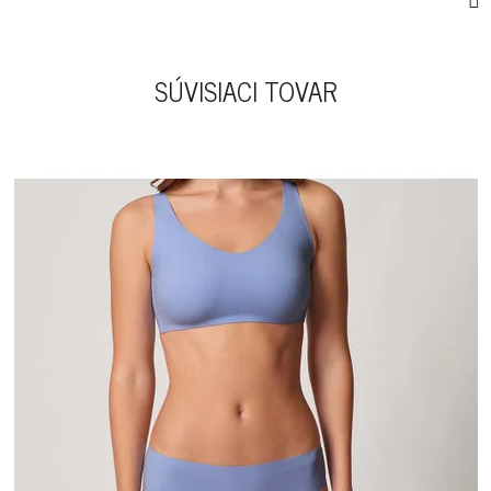
SÚVISIACI TOVAR