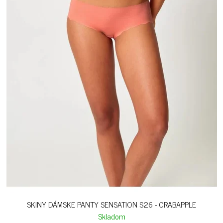
SKINY DÁMSKE PANTY SENSATION S26 - CRABAPPLE
Skladom