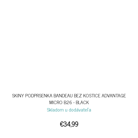
SKINY PODPRSENKA BANDEAU BEZ KOSTICE ADVANTAGE
MICRO B26 - BLACK
Skladom u dodávateľa
€34,99