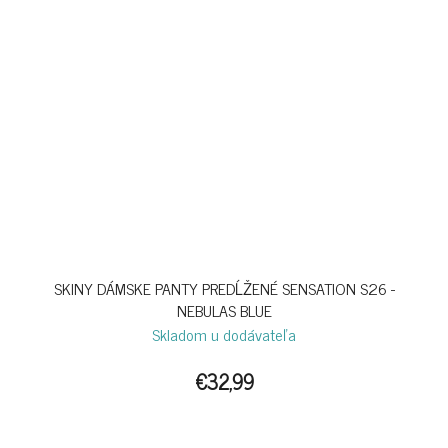
SKINY DÁMSKE PANTY PREDĹŽENÉ SENSATION S26 -
NEBULAS BLUE
Skladom u dodávateľa
€32,99