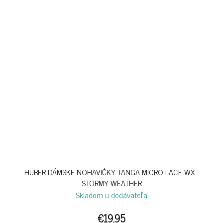
HUBER DÁMSKE NOHAVIČKY TANGA MICRO LACE WX -
STORMY WEATHER
Skladom u dodávateľa
€19,95