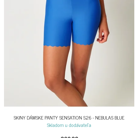
SKINY DÁMSKE PANTY SENSATION S26 - NEBULAS BLUE
Skladom u dodávateľa