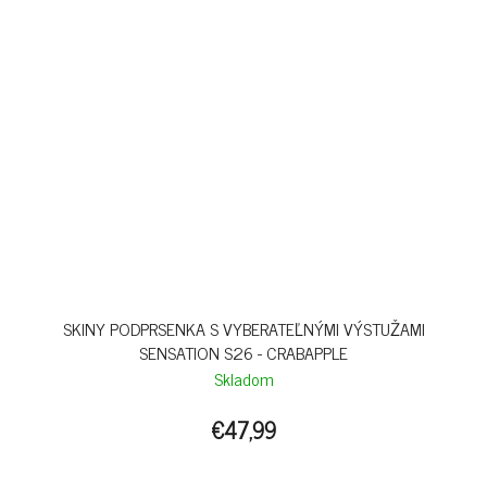
SKINY PODPRSENKA S VYBERATEĽNÝMI VÝSTUŽAMI
SENSATION S26 - CRABAPPLE
Skladom
€47,99