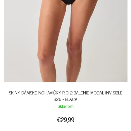
SKINY DÁMSKE NOHAVIČKY RIO 2-BALENIE MODAL INVISIBLE
S26 - BLACK
Skladom
€29,99