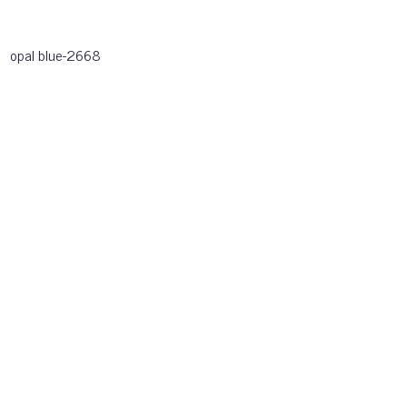
opal blue-2668