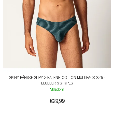
SKINY PÁNSKE SLIPY 2-BALENIE COTTON MULTIPACK S26 -
BLUEBERRYSTRIPES
Skladom
€29,99