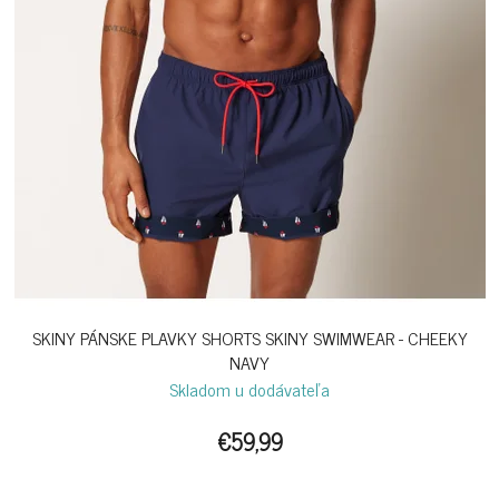
SKINY PÁNSKE PLAVKY SHORTS SKINY SWIMWEAR - CHEEKY
NAVY
Skladom u dodávateľa
€59,99