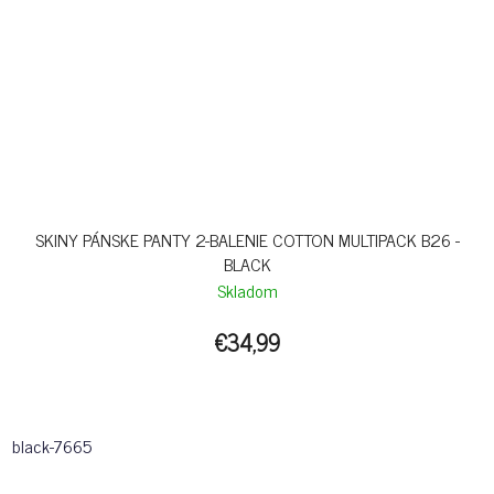
SKINY PÁNSKE PANTY 2-BALENIE COTTON MULTIPACK B26 -
BLACK
Skladom
€34,99
black-7665