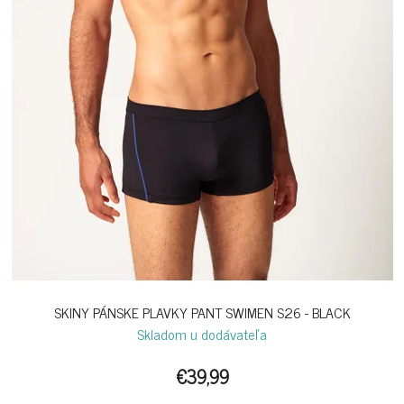
SKINY PÁNSKE PLAVKY PANT SWIMEN S26 - BLACK
Skladom u dodávateľa
€39,99