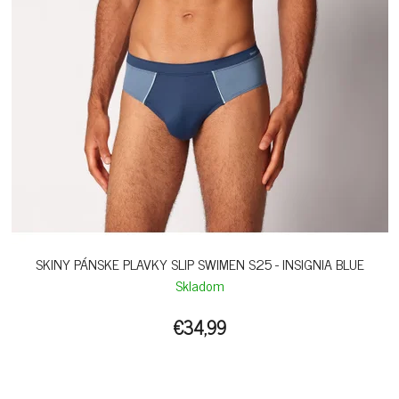
SKINY PÁNSKE PLAVKY SLIP SWIMEN S25 - INSIGNIA BLUE
Skladom
€34,99