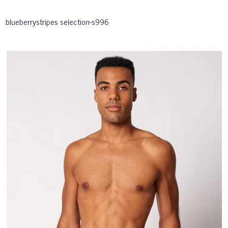
blueberrystripes selection-s996