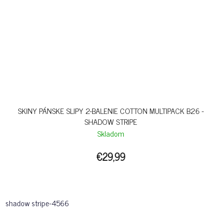
SKINY PÁNSKE SLIPY 2-BALENIE COTTON MULTIPACK B26 -
SHADOW STRIPE
Skladom
€29,99
shadow stripe-4566