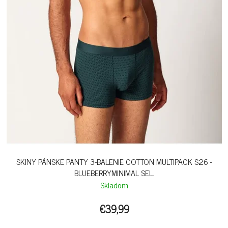
SKINY PÁNSKE PANTY 3-BALENIE COTTON MULTIPACK S26 -
BLUEBERRYMINIMAL SEL.
Skladom
€39,99