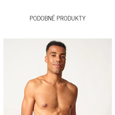
PODOBNÉ PRODUKTY