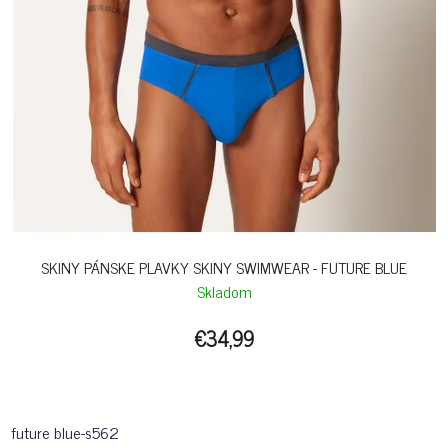
SKINY PÁNSKE PLAVKY SKINY SWIMWEAR - FUTURE BLUE
Skladom
€34,99
future blue-s562