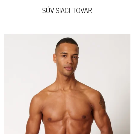
SÚVISIACI TOVAR