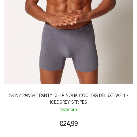
SKINY PÁNSKE PANTY DLHÁ NOHA COOLING DELUXE W24 -
ICEDGREY STRIPES
Skladom
€24,99