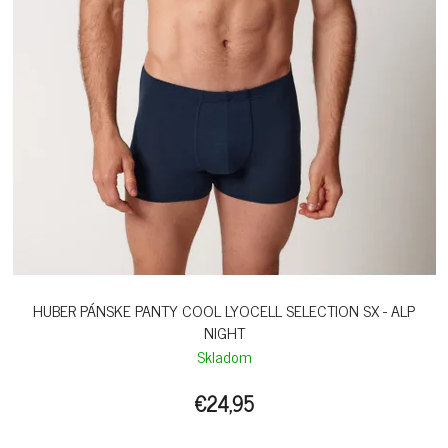
HUBER PÁNSKE PANTY COOL LYOCELL SELECTION SX - ALP
NIGHT
Skladom
€24,95