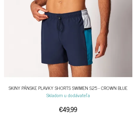
SKINY PÁNSKE PLAVKY SHORTS SWIMEN S25 - CROWN BLUE
Skladom u dodávateľa
€49,99