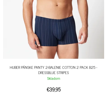
HUBER PÁNSKE PANTY 2-BALENIE COTTON 2 PACK B25 -
DRESSBLUE STRIPES
Skladom
€39,95