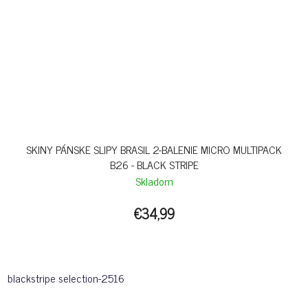
SKINY PÁNSKE SLIPY BRASIL 2-BALENIE MICRO MULTIPACK
B26 - BLACK STRIPE
Skladom
€34,99
blackstripe selection-2516