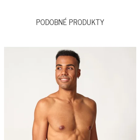
PODOBNÉ PRODUKTY