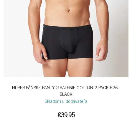
HUBER PÁNSKE PANTY 2-BALENIE COTTON 2 PACK B26 -
BLACK
Skladom u dodávateľa
€39,95