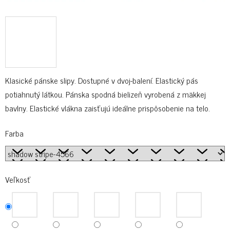
Klasické pánske slipy. Dostupné v dvoj-balení. Elastický pás
potiahnutý látkou. Pánska spodná bielizeň vyrobená z mäkkej
bavlny. Elastické vlákna zaisťujú ideálne prispôsobenie na telo.
Farba
Veľkosť