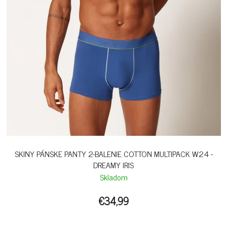
SKINY PÁNSKE PANTY 2-BALENIE COTTON MULTIPACK W24 -
DREAMY IRIS
Skladom
€34,99