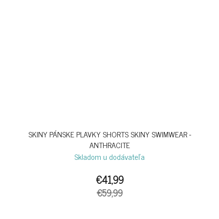
SKINY PÁNSKE PLAVKY SHORTS SKINY SWIMWEAR -
ANTHRACITE
Skladom u dodávateľa
€41,99
€59,99