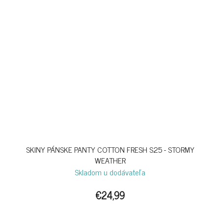
SKINY PÁNSKE PANTY COTTON FRESH S25 - STORMY
WEATHER
Skladom u dodávateľa
€24,99