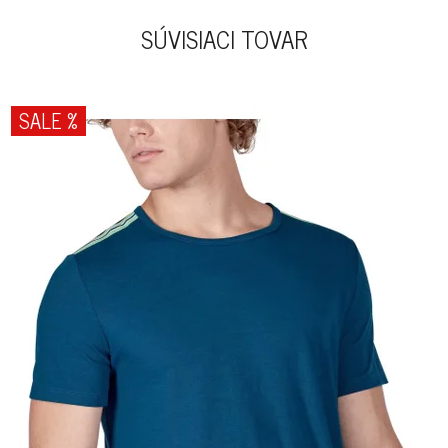
SÚVISIACI TOVAR
SALE %