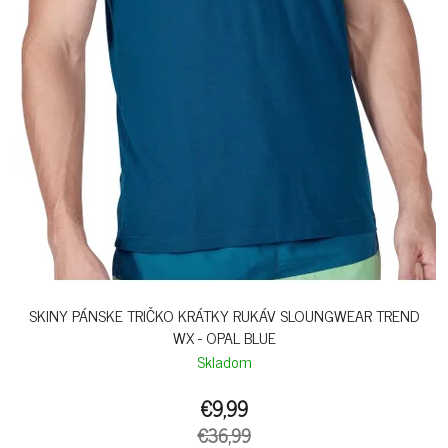
SKINY PÁNSKE TRIČKO KRÁTKY RUKÁV SLOUNGWEAR TREND
WX - OPAL BLUE
Skladom
€9,99
€36,99