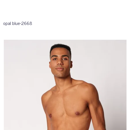
opal blue-2668