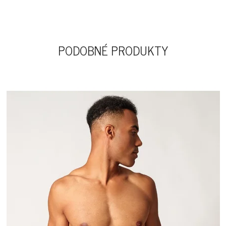
PODOBNÉ PRODUKTY