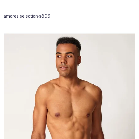
amores selection-s806