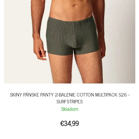
SKINY PÁNSKE PANTY 2-BALENIE COTTON MULTIPACK S26 -
SURFSTRIPES
Skladom
€34,99