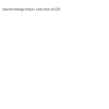
blackmelangestripes selection-a028