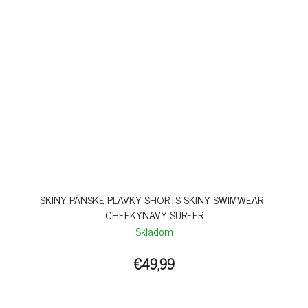
SKINY PÁNSKE PLAVKY SHORTS SKINY SWIMWEAR -
CHEEKYNAVY SURFER
Skladom
€49,99