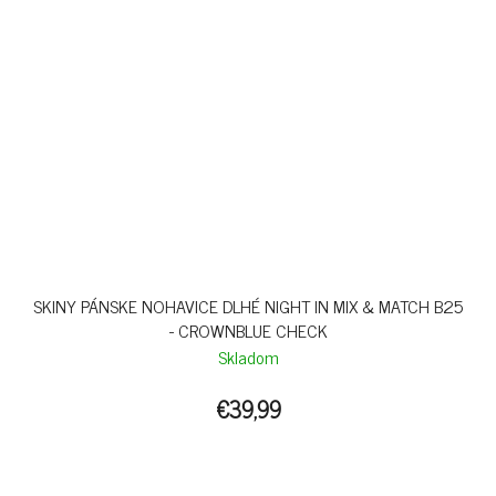
SKINY PÁNSKE NOHAVICE DLHÉ NIGHT IN MIX & MATCH B25
- CROWNBLUE CHECK
Skladom
€39,99