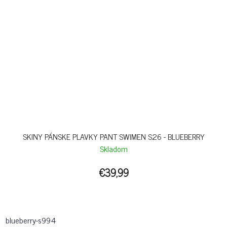
SKINY PÁNSKE PLAVKY PANT SWIMEN S26 - BLUEBERRY
Skladom
€39,99
blueberry-s994