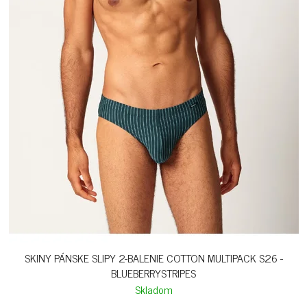
SKINY PÁNSKE SLIPY 2-BALENIE COTTON MULTIPACK S26 -
BLUEBERRYSTRIPES
Skladom