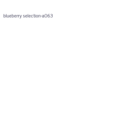
blueberry selection-a063