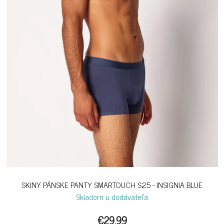
SKINY PÁNSKE PANTY SMARTOUCH S25 - INSIGNIA BLUE
Skladom u dodávateľa
€29,99