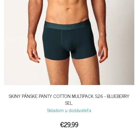
SKINY PÁNSKE PANTY COTTON MULTIPACK S26 - BLUEBERRY
SEL.
Skladom u dodávateľa
€29,99