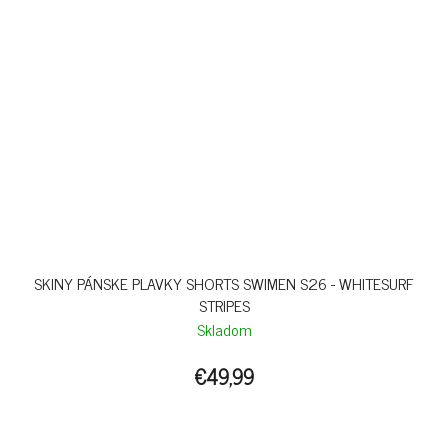
SKINY PÁNSKE PLAVKY SHORTS SWIMEN S26 - WHITESURF
STRIPES
Skladom
€49,99