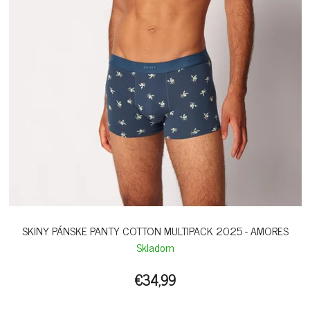
SKINY PÁNSKE PANTY COTTON MULTIPACK 2025 - AMORES
Skladom
€34,99