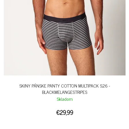
SKINY PÁNSKE PANTY COTTON MULTIPACK S26 -
BLACKMELANGESTRIPES
Skladom
€29,99