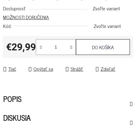
Dostupnosť
Zvoľte variant
MOŽNOSTI DORUČENIA
Kód:
Zvoľte variant
€29,99
DO KOŠÍKA
Jednotková cena:
Tlač
Opýtať sa
Strážiť
Zdieľať
POPIS
DISKUSIA