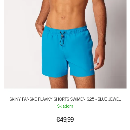
SKINY PÁNSKE PLAVKY SHORTS SWIMEN S25 - BLUE JEWEL
Skladom
€49,99