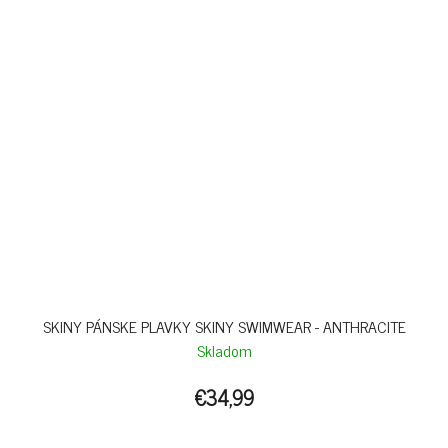
SKINY PÁNSKE PLAVKY SKINY SWIMWEAR - ANTHRACITE
Skladom
€34,99