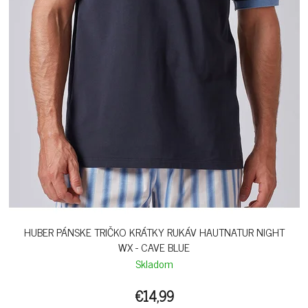
HUBER PÁNSKE TRIČKO KRÁTKY RUKÁV HAUTNATUR NIGHT
WX - CAVE BLUE
Skladom
€14,99