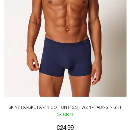
SKINY PÁNSKE PANTY COTTON FRESH W24 - FADING NIGHT
Skladom
€24,99