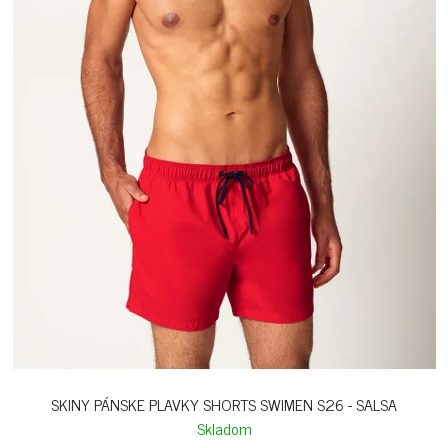
SKINY PÁNSKE PLAVKY SHORTS SWIMEN S26 - SALSA
Skladom