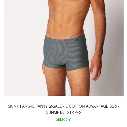
SKINY PÁNSKE PANTY 2-BALENIE COTTON ADVANTAGE S25 -
GUNMETAL STRIPES
Skladom