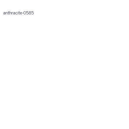
anthracite-0585