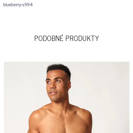
blueberry-s994
PODOBNÉ PRODUKTY