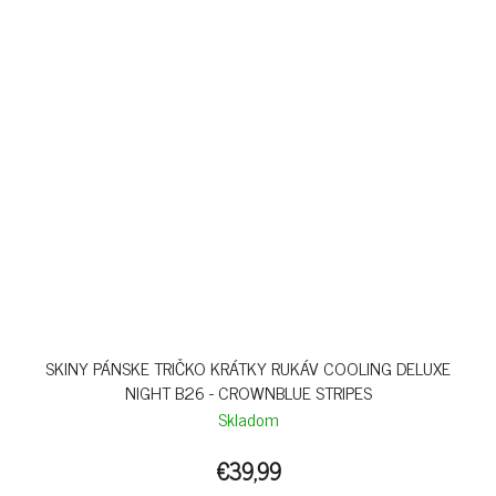
SKINY PÁNSKE TRIČKO KRÁTKY RUKÁV COOLING DELUXE
NIGHT B26 - CROWNBLUE STRIPES
Skladom
€39,99