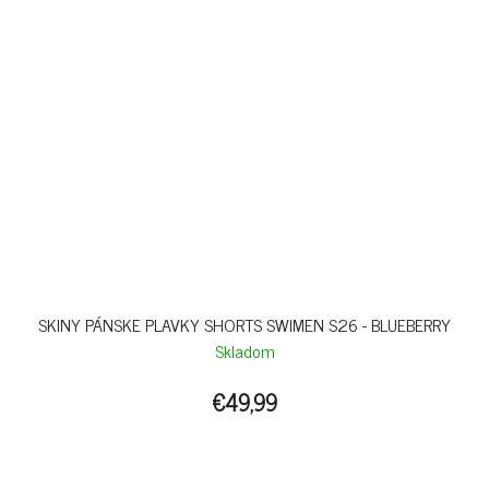
SKINY PÁNSKE PLAVKY SHORTS SWIMEN S26 - BLUEBERRY
Skladom
€49,99