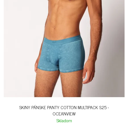
SKINY PÁNSKE PANTY COTTON MULTIPACK S25 -
OCEANVIEW
Skladom