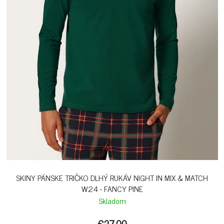
SKINY PÁNSKE TRIČKO DLHÝ RUKÁV NIGHT IN MIX & MATCH
W24 - FANCY PINE
Skladom