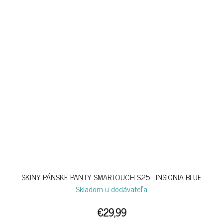
SKINY PÁNSKE PANTY SMARTOUCH S25 - INSIGNIA BLUE
Skladom u dodávateľa
€29,99