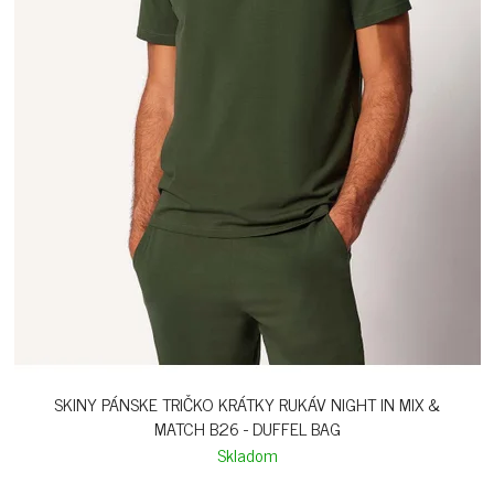
SKINY PÁNSKE TRIČKO KRÁTKY RUKÁV NIGHT IN MIX &
MATCH B26 - DUFFEL BAG
Skladom