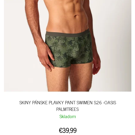
SKINY PÁNSKE PLAVKY PANT SWIMEN S26 -OASIS
PALMTREES
Skladom
€39,99