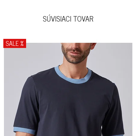
SÚVISIACI TOVAR
SALE %