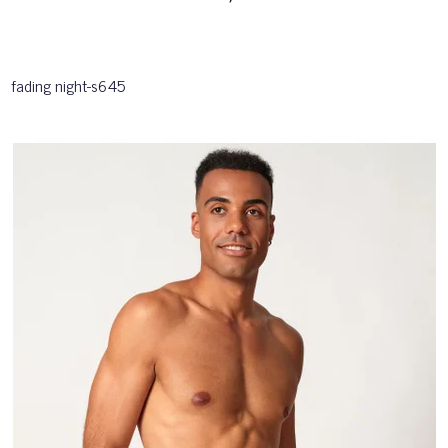
fading night-s645