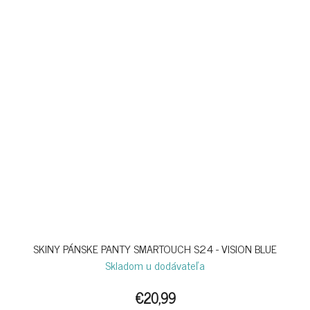
SKINY PÁNSKE PANTY SMARTOUCH S24 - VISION BLUE
Skladom u dodávateľa
€20,99