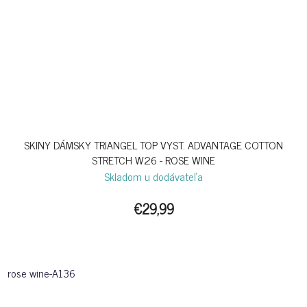
SKINY DÁMSKY TRIANGEL TOP VYST. ADVANTAGE COTTON
STRETCH W26 - ROSE WINE
Skladom u dodávateľa
€29,99
rose wine-A136