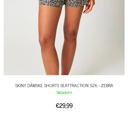
SKINY DÁMSKE SHORTS SEATTRACTION S26 - ZEBRA
Skladom
€29,99