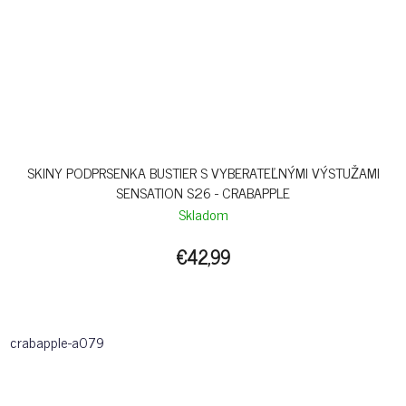
SKINY PODPRSENKA BUSTIER S VYBERATEĽNÝMI VÝSTUŽAMI
SENSATION S26 - CRABAPPLE
Skladom
€42,99
crabapple-a079