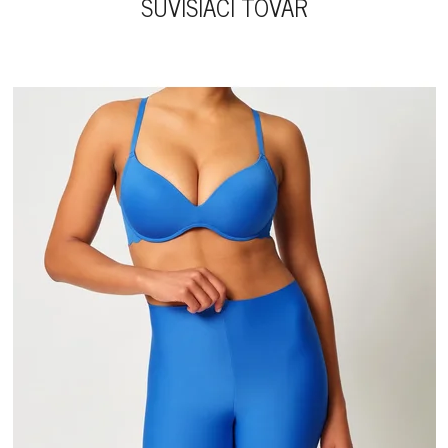
SÚVISIACI TOVAR