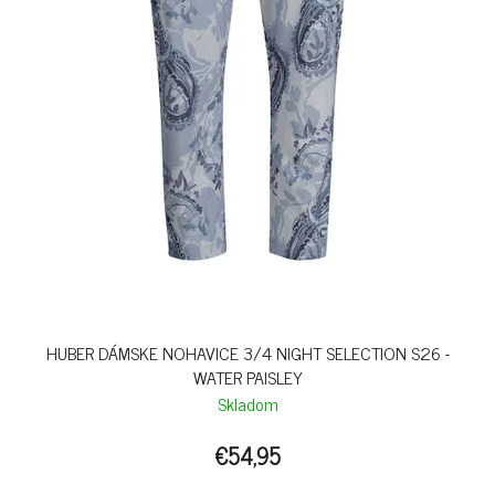
HUBER DÁMSKE NOHAVICE 3/4 NIGHT SELECTION S26 -
WATER PAISLEY
Skladom
€54,95