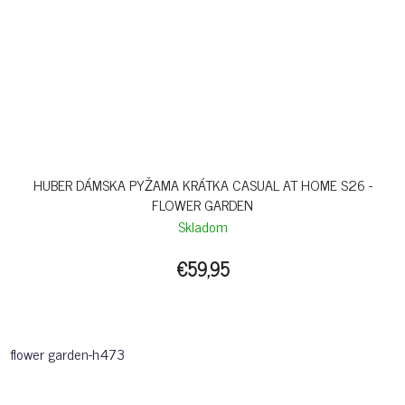
HUBER DÁMSKA PYŽAMA KRÁTKA CASUAL AT HOME S26 -
FLOWER GARDEN
Skladom
€59,95
flower garden-h473