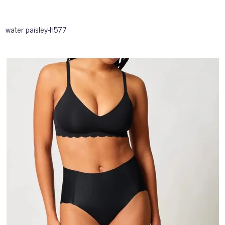
water paisley-h577