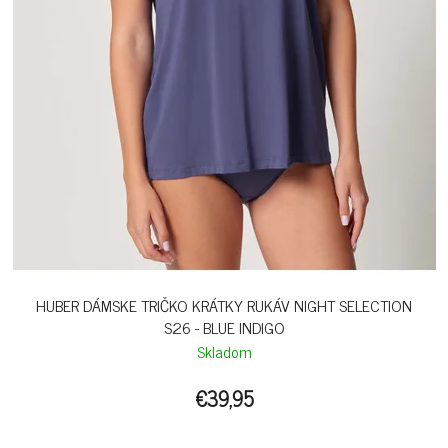
HUBER DÁMSKE TRIČKO KRÁTKY RUKÁV NIGHT SELECTION
S26 - BLUE INDIGO
Skladom
€39,95