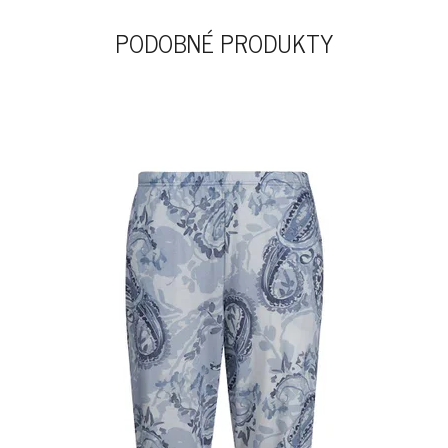
PODOBNÉ PRODUKTY