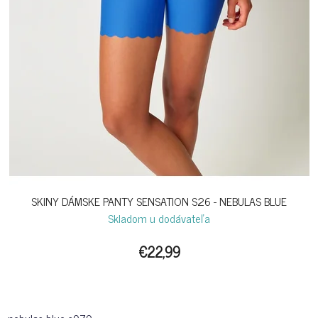
SKINY DÁMSKE PANTY SENSATION S26 - NEBULAS BLUE
Skladom u dodávateľa
€22,99