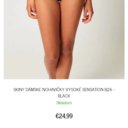
SKINY DÁMSKE NOHAVIČKY VYSOKÉ SENSATION B26 -
BLACK
Skladom
€24,99