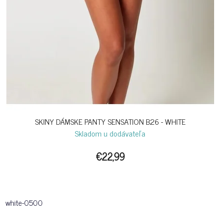
SKINY DÁMSKE PANTY SENSATION B26 - WHITE
Skladom u dodávateľa
€22,99
white-0500