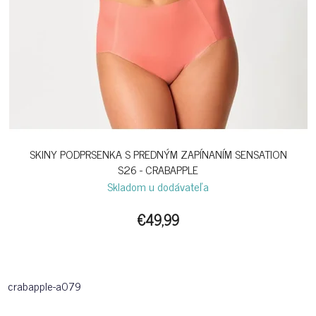
SKINY PODPRSENKA S PREDNÝM ZAPÍNANÍM SENSATION
S26 - CRABAPPLE
Skladom u dodávateľa
€49,99
crabapple-a079