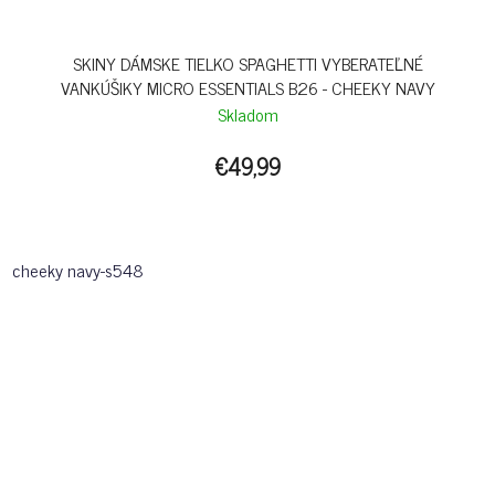
SKINY DÁMSKE TIELKO SPAGHETTI VYBERATEĽNÉ
VANKÚŠIKY MICRO ESSENTIALS B26 - CHEEKY NAVY
Skladom
€49,99
cheeky navy-s548