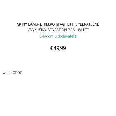
SKINY DÁMSKE TIELKO SPAGHETTI VYBERATEĽNÉ
VANKÚŠIKY SENSATION B26 - WHITE
Skladom u dodávateľa
€49,99
white-0500