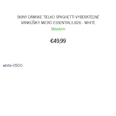
SKINY DÁMSKE TIELKO SPAGHETTI VYBERATEĽNÉ
VANKÚŠIKY MICRO ESSENTIALS B26 - WHITE
Skladom
€49,99
white-0500