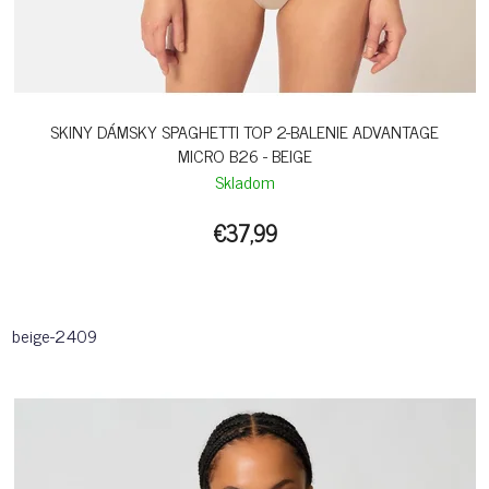
SKINY DÁMSKY SPAGHETTI TOP 2-BALENIE ADVANTAGE
MICRO B26 - BEIGE
Skladom
€37,99
beige-2409