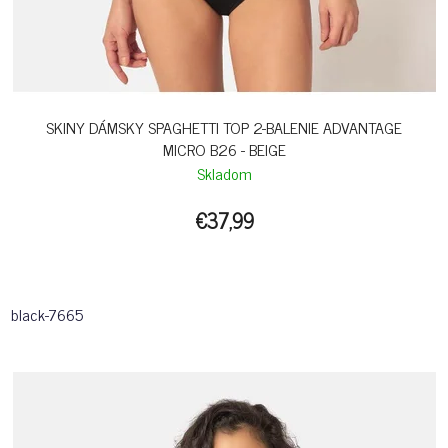
SKINY DÁMSKY SPAGHETTI TOP 2-BALENIE ADVANTAGE
MICRO B26 - BEIGE
Skladom
€37,99
black-7665