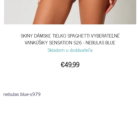
SKINY DÁMSKE TIELKO SPAGHETTI VYBERATEĽNÉ
VANKÚŠIKY SENSATION S26 - NEBULAS BLUE
Skladom u dodávateľa
€49,99
nebulas blue-s979