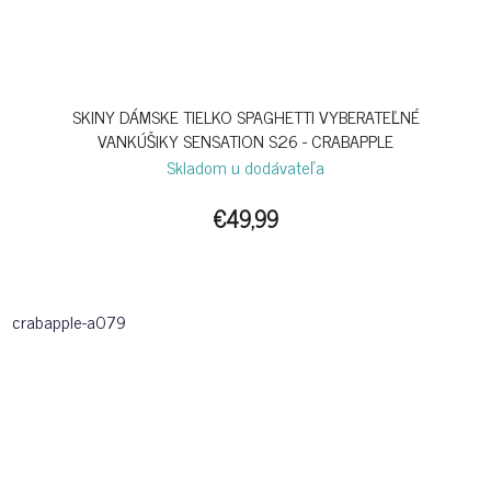
SKINY DÁMSKE TIELKO SPAGHETTI VYBERATEĽNÉ
VANKÚŠIKY SENSATION S26 - CRABAPPLE
Skladom u dodávateľa
€49,99
crabapple-a079