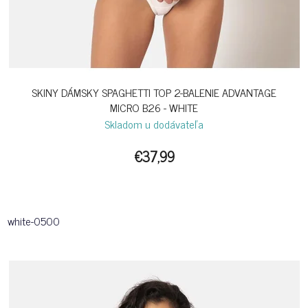
SKINY DÁMSKY SPAGHETTI TOP 2-BALENIE ADVANTAGE
MICRO B26 - WHITE
Skladom u dodávateľa
€37,99
white-0500