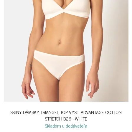
SKINY DÁMSKY TRIANGEL TOP VYST. ADVANTAGE COTTON
STRETCH B26 - WHITE
Skladom u dodávateľa