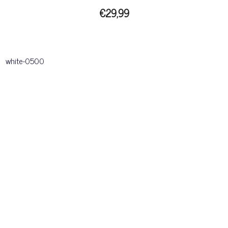
€29,99
white-0500