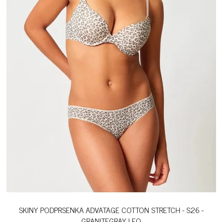
SKINY PODPRSENKA ADVATAGE COTTON STRETCH - S26 -
GRANITEGRAY LEO