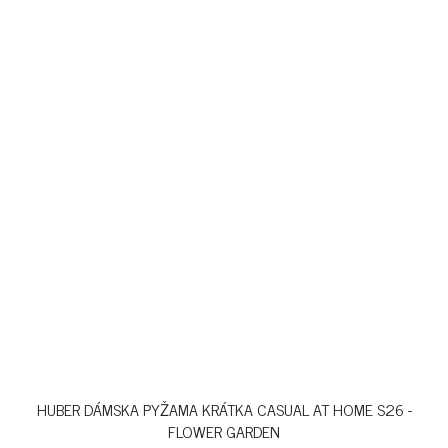
HUBER DÁMSKA PYŽAMA KRÁTKA CASUAL AT HOME S26 -
FLOWER GARDEN