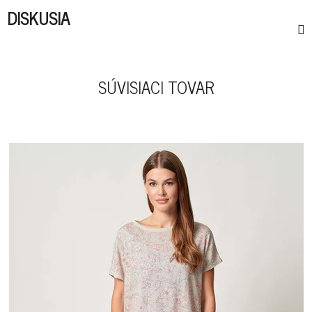
DISKUSIA
SÚVISIACI TOVAR