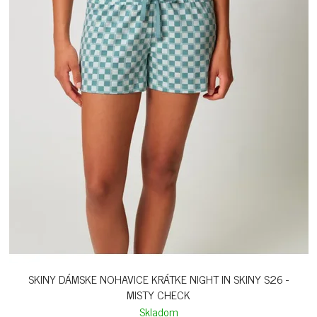
SKINY DÁMSKE NOHAVICE KRÁTKE NIGHT IN SKINY S26 -
MISTY CHECK
Skladom