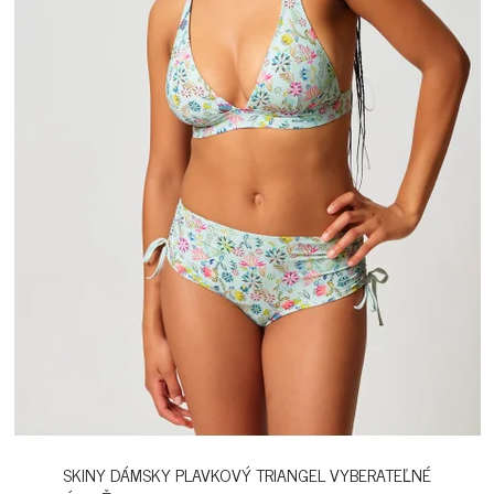
SKINY DÁMSKY PLAVKOVÝ TRIANGEL VYBERATEĽNÉ