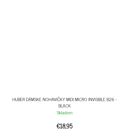
HUBER DÁMSKE NOHAVIČKY MIDI MICRO INVISIBLE B26 -
BLACK
Skladom
€18,95