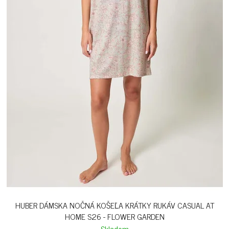
HUBER DÁMSKA NOČNÁ KOŠEĽA KRÁTKY RUKÁV CASUAL AT
HOME S26 - FLOWER GARDEN
Skladom