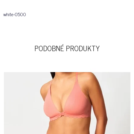
white-0500
PODOBNÉ PRODUKTY