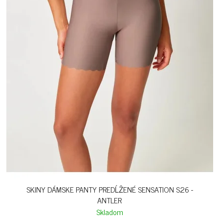
SKINY DÁMSKE PANTY PREDĹŽENÉ SENSATION S26 -
ANTLER
Skladom