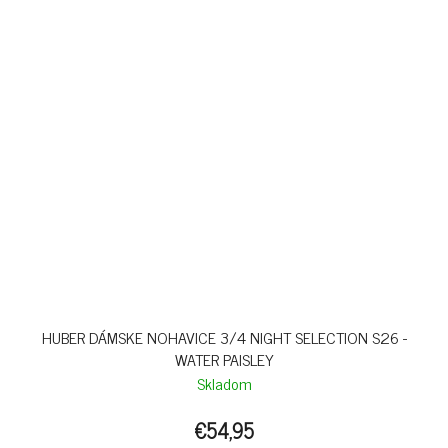
HUBER DÁMSKE NOHAVICE 3/4 NIGHT SELECTION S26 -
WATER PAISLEY
Skladom
€54,95