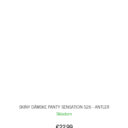
SKINY DÁMSKE PANTY SENSATION S26 - ANTLER
Skladom
€22,99