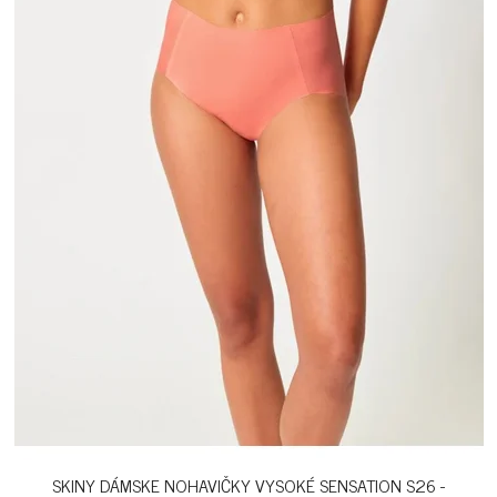
SKINY DÁMSKE NOHAVIČKY VYSOKÉ SENSATION S26 -