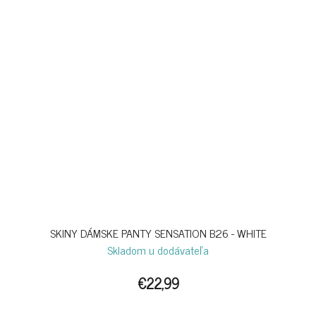
SKINY DÁMSKE PANTY SENSATION B26 - WHITE
Skladom u dodávateľa
€22,99