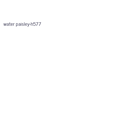
water paisley-h577