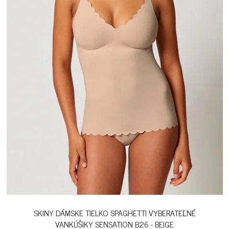
SKINY DÁMSKE TIELKO SPAGHETTI VYBERATEĽNÉ
VANKÚŠIKY SENSATION B26 - BEIGE