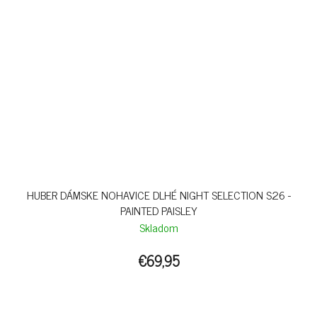
HUBER DÁMSKE NOHAVICE DLHÉ NIGHT SELECTION S26 -
PAINTED PAISLEY
Skladom
€69,95