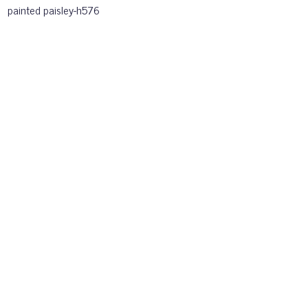
painted paisley-h576