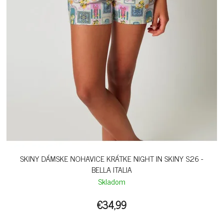
SKINY DÁMSKE NOHAVICE KRÁTKE NIGHT IN SKINY S26 -
BELLA ITALIA
Skladom
€34,99