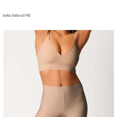
bella italia-a048