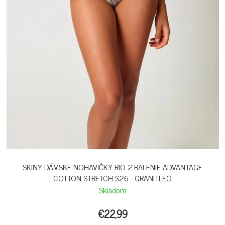
SKINY DÁMSKE NOHAVIČKY RIO 2-BALENIE ADVANTAGE
COTTON STRETCH S26 - GRANITLEO
Skladom
€22,99