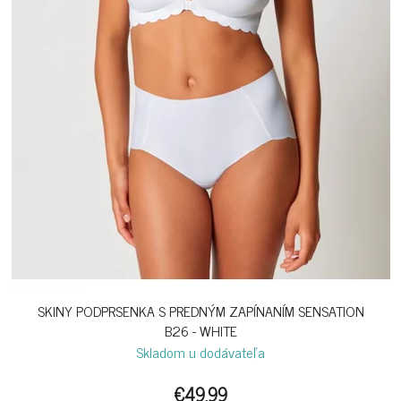
SKINY PODPRSENKA S PREDNÝM ZAPÍNANÍM SENSATION
B26 - WHITE
Skladom u dodávateľa
€49,99