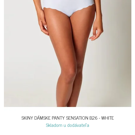
SKINY DÁMSKE PANTY SENSATION B26 - WHITE
Skladom u dodávateľa