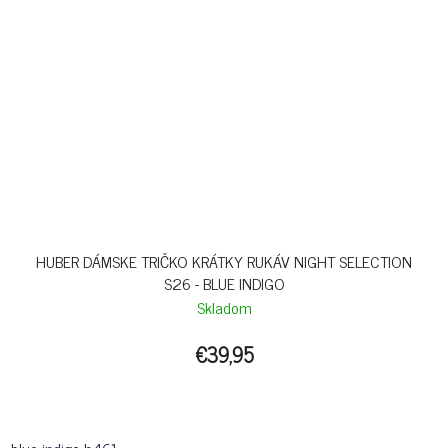
HUBER DÁMSKE TRIČKO KRÁTKY RUKÁV NIGHT SELECTION
S26 - BLUE INDIGO
Skladom
€39,95