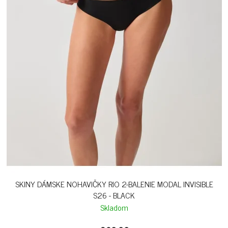
SKINY DÁMSKE NOHAVIČKY RIO 2-BALENIE MODAL INVISIBLE
S26 - BLACK
Skladom