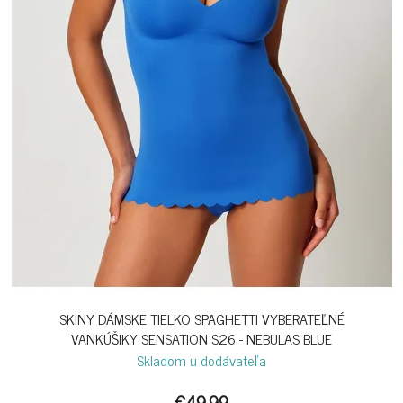
SKINY DÁMSKE TIELKO SPAGHETTI VYBERATEĽNÉ
VANKÚŠIKY SENSATION S26 - NEBULAS BLUE
Skladom u dodávateľa
€49,99