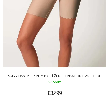
SKINY DÁMSKE PANTY PREDĹŽENÉ SENSATION B26 - BEIGE
Skladom
€32,99