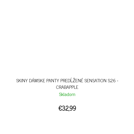
SKINY DÁMSKE PANTY PREDĹŽENÉ SENSATION S26 -
CRABAPPLE
Skladom
€32,99