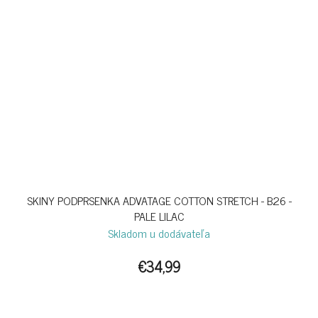
SKINY PODPRSENKA ADVATAGE COTTON STRETCH - B26 -
PALE LILAC
Skladom u dodávateľa
€34,99