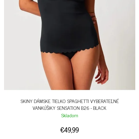
SKINY DÁMSKE TIELKO SPAGHETTI VYBERATEĽNÉ
VANKÚŠIKY SENSATION B26 - BLACK
Skladom
€49,99