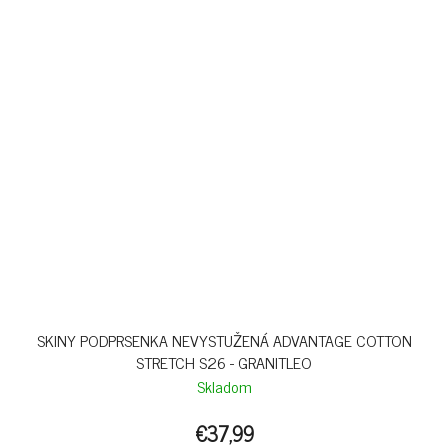
SKINY PODPRSENKA NEVYSTUŽENÁ ADVANTAGE COTTON
STRETCH S26 - GRANITLEO
Skladom
€37,99