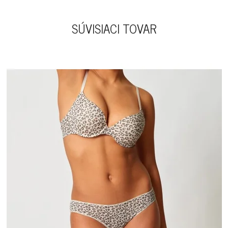
SÚVISIACI TOVAR