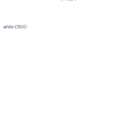
white-0500