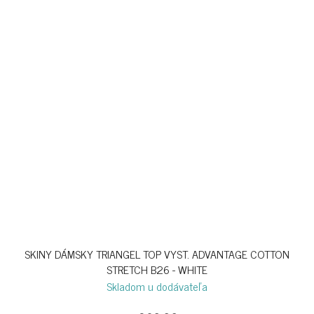
SKINY DÁMSKY TRIANGEL TOP VYST. ADVANTAGE COTTON
STRETCH B26 - WHITE
Skladom u dodávateľa