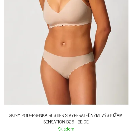
SKINY PODPRSENKA BUSTIER S VYBERATEĽNÝMI VÝSTUŽAMI
SENSATION B26 - BEIGE
Skladom