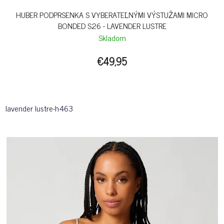
HUBER PODPRSENKA S VYBERATEĽNÝMI VÝSTUŽAMI MICRO
BONDED S26 - LAVENDER LUSTRE
Skladom
€49,95
lavender lustre-h463