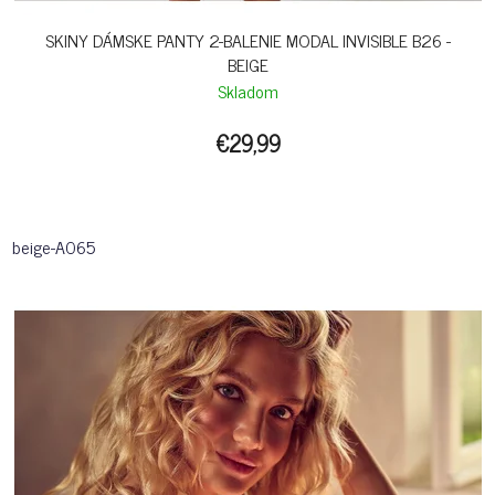
SKINY DÁMSKE PANTY 2-BALENIE MODAL INVISIBLE B26 -
BEIGE
Skladom
€29,99
beige-A065