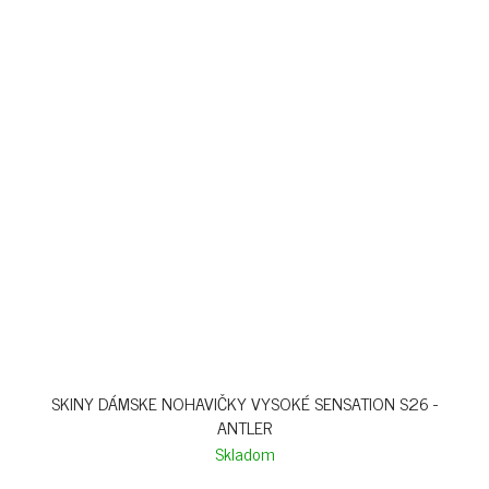
SKINY DÁMSKE NOHAVIČKY VYSOKÉ SENSATION S26 -
ANTLER
Skladom