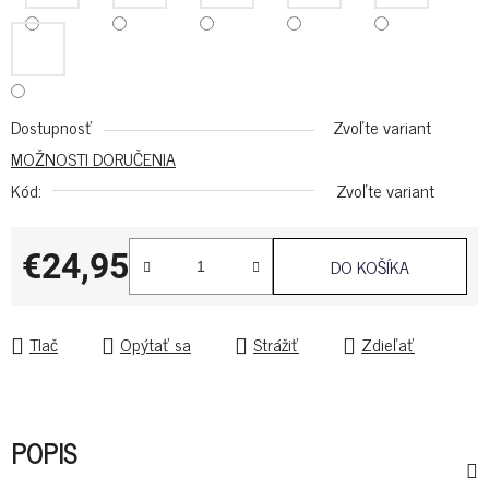
Dostupnosť
Zvoľte variant
MOŽNOSTI DORUČENIA
Kód:
Zvoľte variant
€24,95
DO KOŠÍKA
Jednotková cena:
Tlač
Opýtať sa
Strážiť
Zdieľať
POPIS