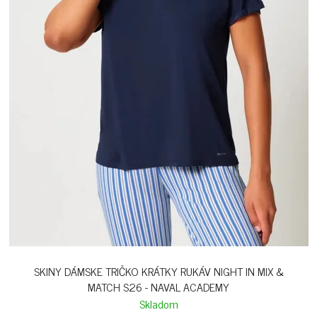
SKINY DÁMSKE TRIČKO KRÁTKY RUKÁV NIGHT IN MIX &
MATCH S26 - NAVAL ACADEMY
Skladom