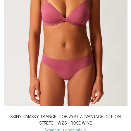
SKINY DÁMSKY TRIANGEL TOP VYST. ADVANTAGE COTTON
STRETCH W26 - ROSE WINE
Skladom u dodávateľa