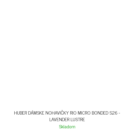
HUBER DÁMSKE NOHAVIČKY RIO MICRO BONDED S26 -
LAVENDER LUSTRE
Skladom