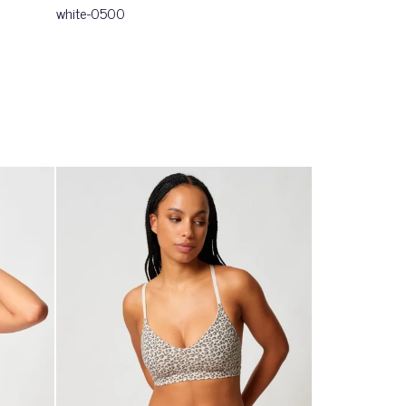
white-0500