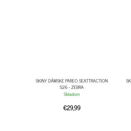
SKINY DÁMSKE PAREO SEATTRACTION
SK
S26 - ZEBRA
Skladom
€29,99