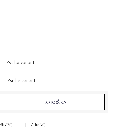
Zvoľte variant
Zvoľte variant
DO KOŠÍKA
Strážiť
Zdieľať