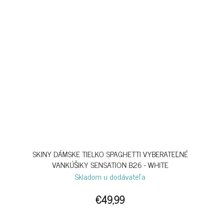
SKINY DÁMSKE TIELKO SPAGHETTI VYBERATEĽNÉ
VANKÚŠIKY SENSATION B26 - WHITE
Skladom u dodávateľa
€49,99