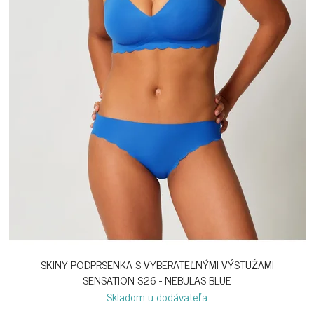
SKINY PODPRSENKA S VYBERATEĽNÝMI VÝSTUŽAMI
SENSATION S26 - NEBULAS BLUE
Skladom u dodávateľa