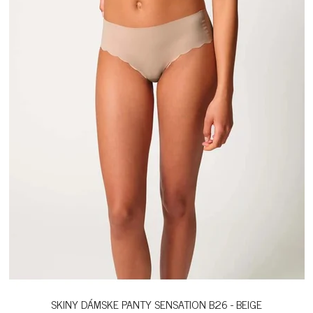
SKINY DÁMSKE PANTY SENSATION B26 - BEIGE