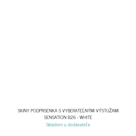
SKINY PODPRSENKA S VYBERATEĽNÝMI VÝSTUŽAMI
SENSATION B26 - WHITE
Skladom u dodávateľa