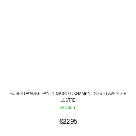
HUBER DÁMSKE PANTY MICRO ORNAMENT S26 - LAVENDER
LUSTRE
Skladom
€22,95