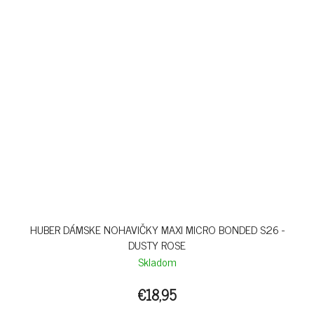
HUBER DÁMSKE NOHAVIČKY MAXI MICRO BONDED S26 -
DUSTY ROSE
Skladom
€18,95