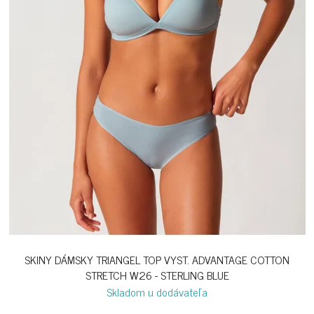
SKINY DÁMSKY TRIANGEL TOP VYST. ADVANTAGE COTTON
STRETCH W26 - STERLING BLUE
Skladom u dodávateľa