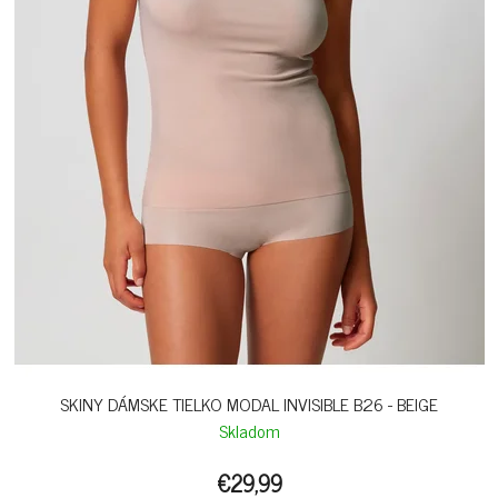
SKINY DÁMSKE TIELKO MODAL INVISIBLE B26 - BEIGE
Skladom
€29,99