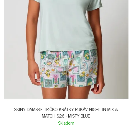
SKINY DÁMSKE TRIČKO KRÁTKY RUKÁV NIGHT IN MIX &
MATCH S26 - MISTY BLUE
Skladom