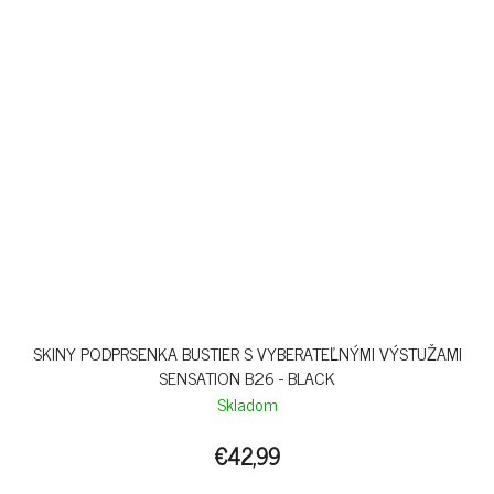
SKINY PODPRSENKA BUSTIER S VYBERATEĽNÝMI VÝSTUŽAMI
SENSATION B26 - BLACK
Skladom
€42,99