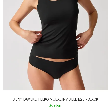
SKINY DÁMSKE TIELKO MODAL INVISIBLE B26 - BLACK
Skladom