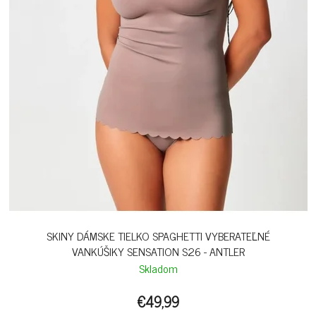
SKINY DÁMSKE TIELKO SPAGHETTI VYBERATEĽNÉ
VANKÚŠIKY SENSATION S26 - ANTLER
Skladom
€49,99