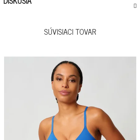
DISKUSIA
SÚVISIACI TOVAR