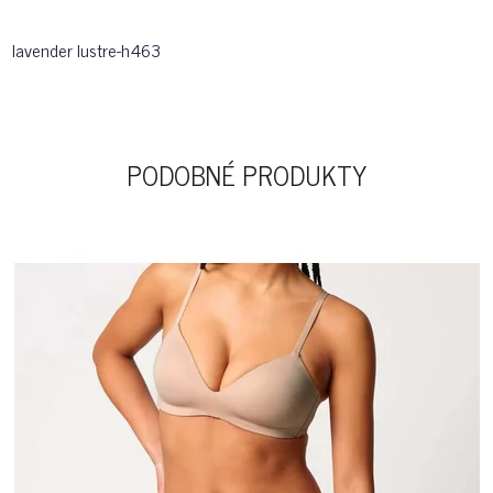
lavender lustre-h463
PODOBNÉ PRODUKTY