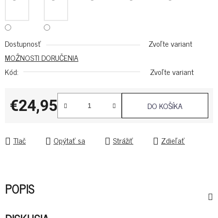
Dostupnosť
Zvoľte variant
MOŽNOSTI DORUČENIA
Kód:
Zvoľte variant
€24,95
DO KOŠÍKA
Jednotková cena:
Tlač
Opýtať sa
Strážiť
Zdieľať
POPIS