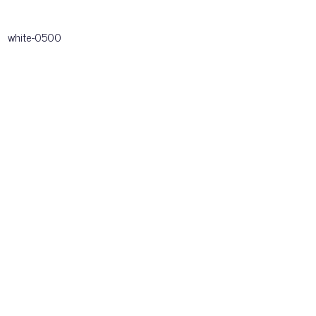
white-0500