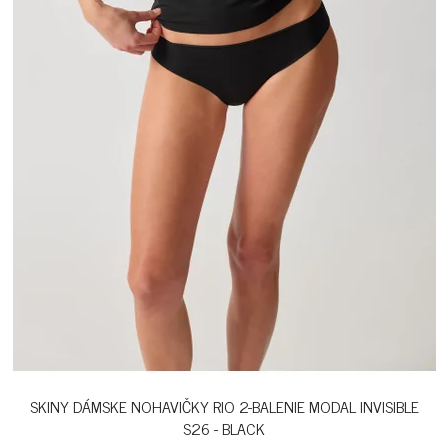
SKINY DÁMSKE NOHAVIČKY RIO 2-BALENIE MODAL INVISIBLE
S26 - BLACK