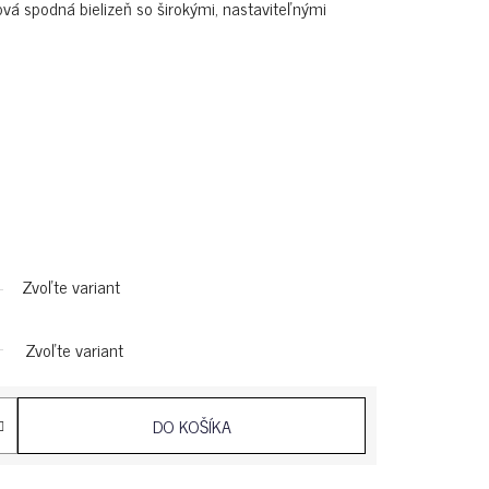
vá spodná bielizeň so širokými, nastaviteľnými
Zvoľte variant
Zvoľte variant
DO KOŠÍKA