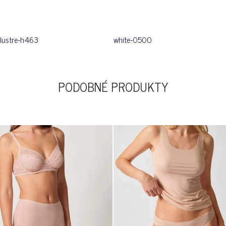
 lustre-h463
white-0500
PODOBNÉ PRODUKTY