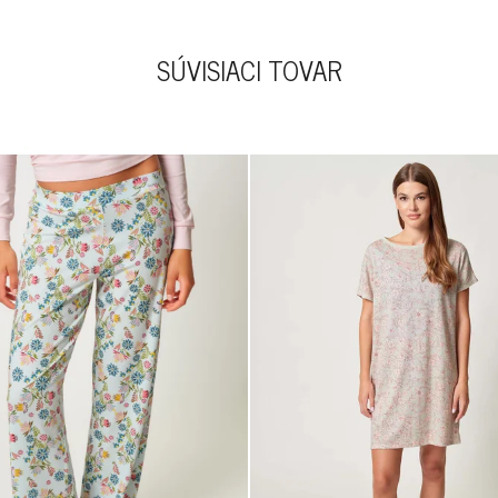
SÚVISIACI TOVAR