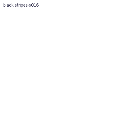
black stripes-s016