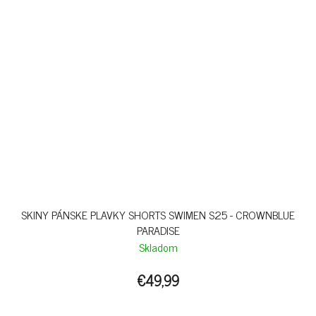
SKINY PÁNSKE PLAVKY SHORTS SWIMEN S25 - CROWNBLUE
PARADISE
Skladom
€49,99