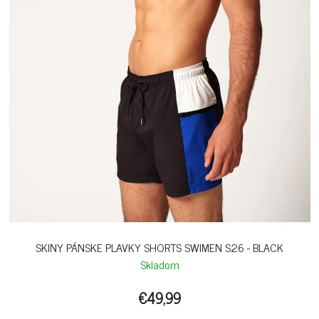
SKINY PÁNSKE PLAVKY SHORTS SWIMEN S26 - BLACK
Skladom
€49,99