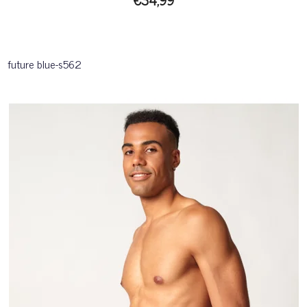
future blue-s562