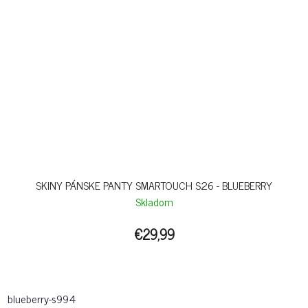
SKINY PÁNSKE PANTY SMARTOUCH S26 - BLUEBERRY
Skladom
€29,99
blueberry-s994