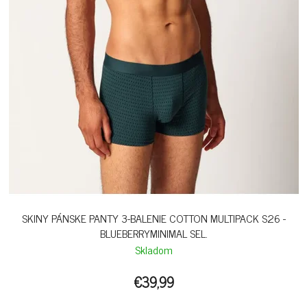
SKINY PÁNSKE PANTY 3-BALENIE COTTON MULTIPACK S26 -
BLUEBERRYMINIMAL SEL.
Skladom
€39,99