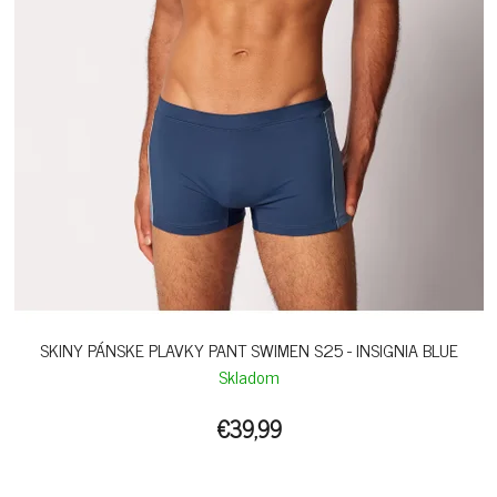
SKINY PÁNSKE PLAVKY PANT SWIMEN S25 - INSIGNIA BLUE
Skladom
€39,99