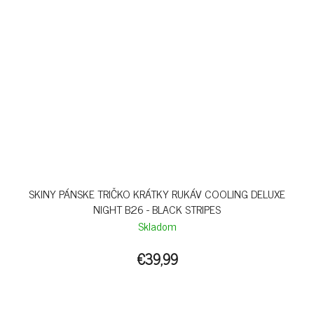
SKINY PÁNSKE TRIČKO KRÁTKY RUKÁV COOLING DELUXE
NIGHT B26 - BLACK STRIPES
Skladom
€39,99