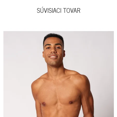
SÚVISIACI TOVAR