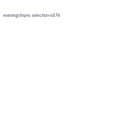
eveningstripes selection-s876