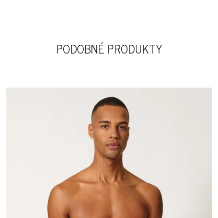
PODOBNÉ PRODUKTY