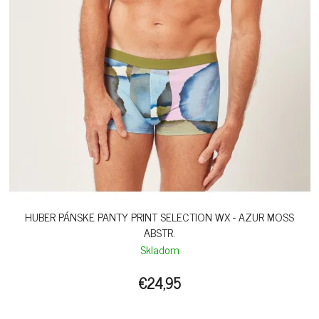
HUBER PÁNSKE PANTY PRINT SELECTION WX - AZUR MOSS
ABSTR.
Skladom
€24,95