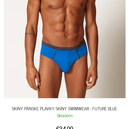
SKINY PÁNSKE PLAVKY SKINY SWIMWEAR - FUTURE BLUE
Skladom
€34,99