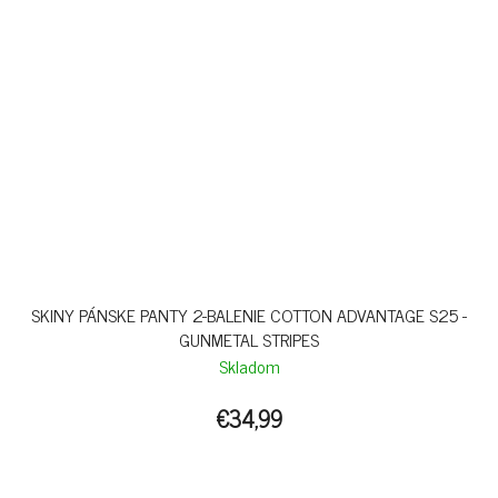
SKINY PÁNSKE PANTY 2-BALENIE COTTON ADVANTAGE S25 -
GUNMETAL STRIPES
Skladom
€34,99