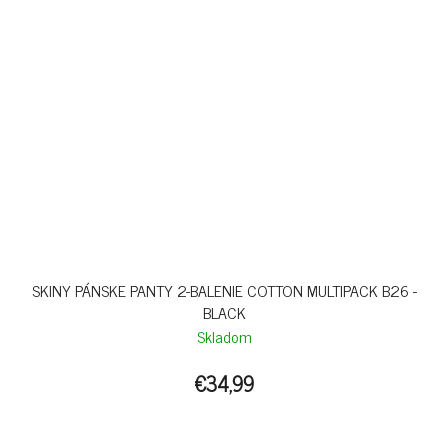
SKINY PÁNSKE PANTY 2-BALENIE COTTON MULTIPACK B26 -
BLACK
Skladom
€34,99