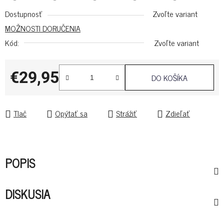
Dostupnosť
Zvoľte variant
MOŽNOSTI DORUČENIA
Kód:
Zvoľte variant
€29,95
DO KOŠÍKA
Jednotková cena:
Tlač
Opýtať sa
Strážiť
Zdieľať
POPIS
DISKUSIA