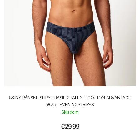
SKINY PÁNSKE SLIPY BRASIL 2BALENIE COTTON ADVANTAGE
W25 - EVENINGSTRIPES
Skladom
€29,99