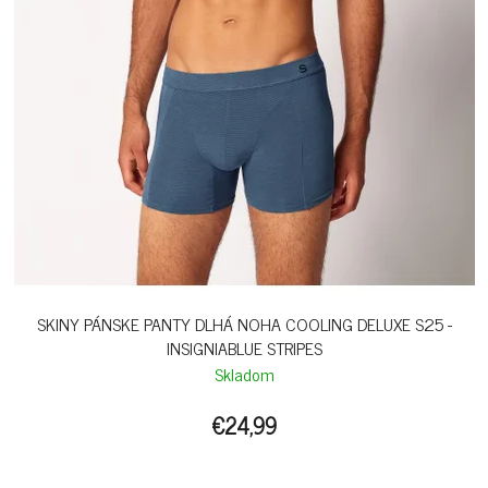
SKINY PÁNSKE PANTY DLHÁ NOHA COOLING DELUXE S25 -
INSIGNIABLUE STRIPES
Skladom
€24,99