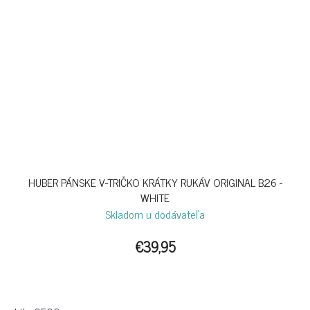
HUBER PÁNSKE V-TRIČKO KRÁTKY RUKÁV ORIGINAL B26 -
WHITE
Skladom u dodávateľa
€39,95