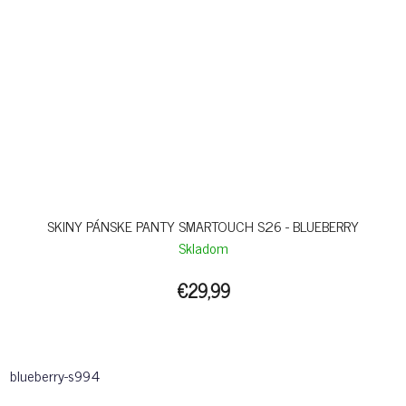
SKINY PÁNSKE PANTY SMARTOUCH S26 - BLUEBERRY
Skladom
€29,99
blueberry-s994