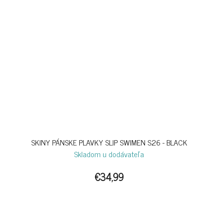
SKINY PÁNSKE PLAVKY SLIP SWIMEN S26 - BLACK
Skladom u dodávateľa
€34,99