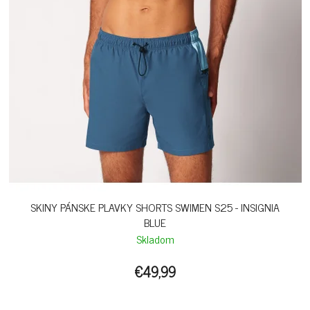
SKINY PÁNSKE PLAVKY SHORTS SWIMEN S25 - INSIGNIA
BLUE
Skladom
€49,99