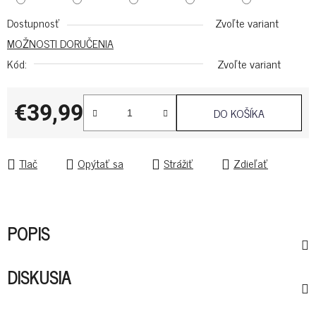
Dostupnosť
Zvoľte variant
MOŽNOSTI DORUČENIA
Kód:
Zvoľte variant
€39,99
DO KOŠÍKA
Jednotková cena:
Tlač
Opýtať sa
Strážiť
Zdieľať
POPIS
DISKUSIA