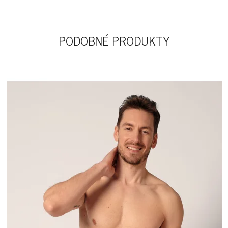
PODOBNÉ PRODUKTY