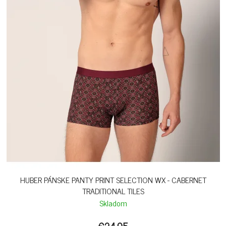
HUBER PÁNSKE PANTY PRINT SELECTION WX - CABERNET
TRADITIONAL TILES
Skladom