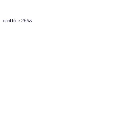
opal blue-2668