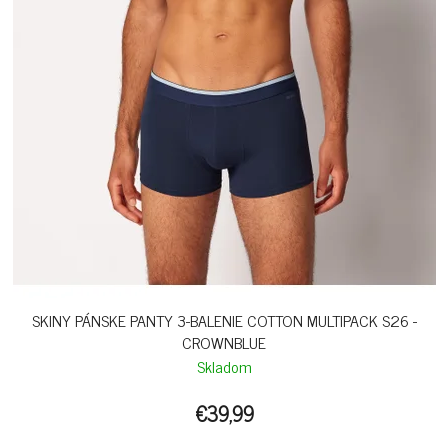
SKINY PÁNSKE PANTY 3-BALENIE COTTON MULTIPACK S26 -
CROWNBLUE
Skladom
€39,99