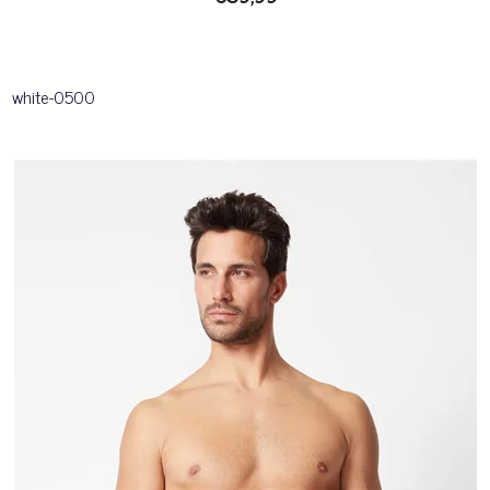
white-0500