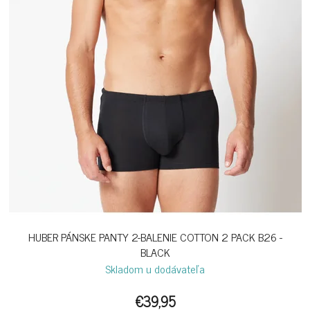
HUBER PÁNSKE PANTY 2-BALENIE COTTON 2 PACK B26 -
BLACK
Skladom u dodávateľa
€39,95