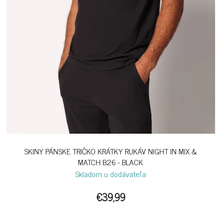
SKINY PÁNSKE TRIČKO KRÁTKY RUKÁV NIGHT IN MIX &
MATCH B26 - BLACK
Skladom u dodávateľa
€39,99