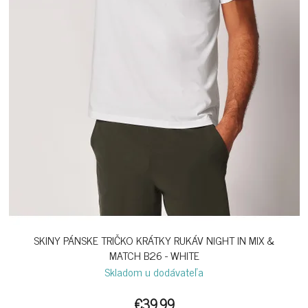
SKINY PÁNSKE TRIČKO KRÁTKY RUKÁV NIGHT IN MIX &
MATCH B26 - WHITE
Skladom u dodávateľa
€39,99