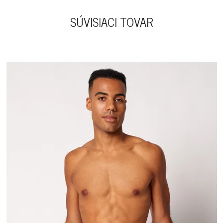
SÚVISIACI TOVAR