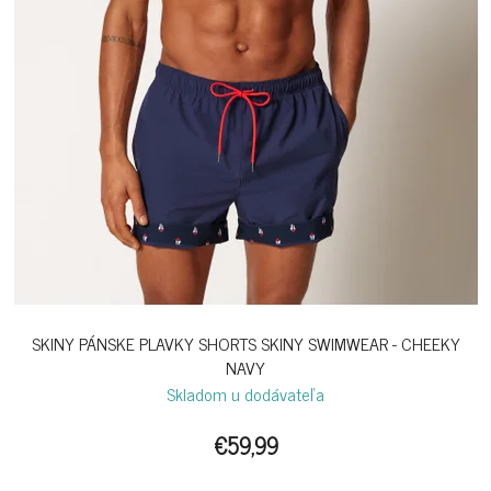
SKINY PÁNSKE PLAVKY SHORTS SKINY SWIMWEAR - CHEEKY
NAVY
Skladom u dodávateľa
€59,99