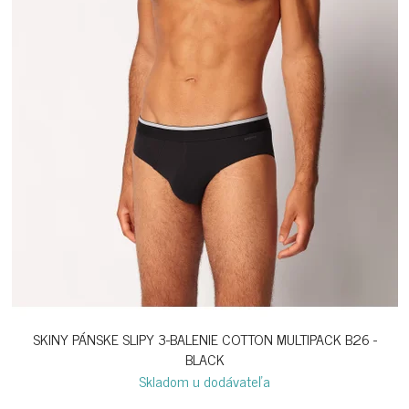
SKINY PÁNSKE SLIPY 3-BALENIE COTTON MULTIPACK B26 -
BLACK
Skladom u dodávateľa