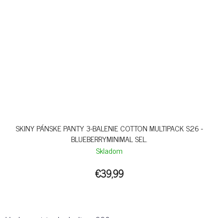
SKINY PÁNSKE PANTY 3-BALENIE COTTON MULTIPACK S26 -
BLUEBERRYMINIMAL SEL.
Skladom
€39,99