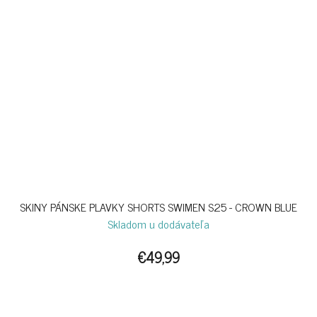
SKINY PÁNSKE PLAVKY SHORTS SWIMEN S25 - CROWN BLUE
Skladom u dodávateľa
€49,99