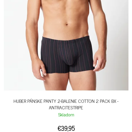
HUBER PÁNSKE PANTY 2-BALENIE COTTON 2 PACK BX -
ANTRACITESTRIPE
Skladom
€39,95