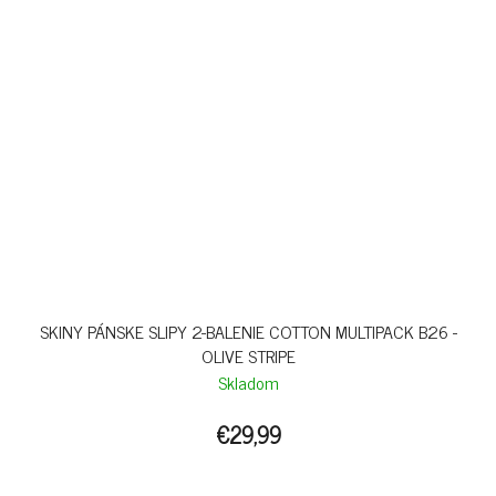
SKINY PÁNSKE SLIPY 2-BALENIE COTTON MULTIPACK B26 -
OLIVE STRIPE
Skladom
€29,99