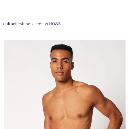
antracitestripe selection-H088