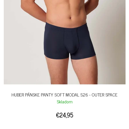
HUBER PÁNSKE PANTY SOFT MODAL S26 - OUTER SPACE
Skladom
€24,95