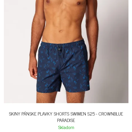
SKINY PÁNSKE PLAVKY SHORTS SWIMEN S25 - CROWNBLUE
PARADISE
Skladom