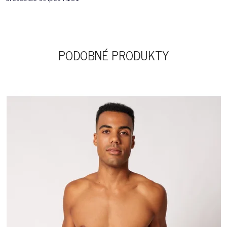
PODOBNÉ PRODUKTY