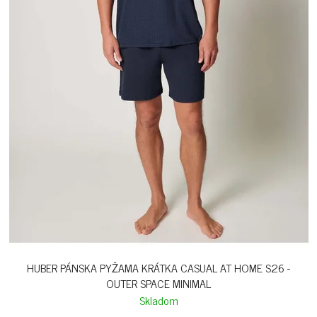
HUBER PÁNSKA PYŽAMA KRÁTKA CASUAL AT HOME S26 -
OUTER SPACE MINIMAL
Skladom