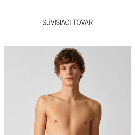
SÚVISIACI TOVAR