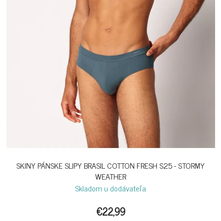
SKINY PÁNSKE SLIPY BRASIL COTTON FRESH S25 - STORMY
WEATHER
Skladom u dodávateľa
€22,99