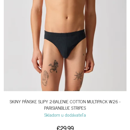
SKINY PÁNSKE SLIPY 2-BALENIE COTTON MULTIPACK W26 -
PARISIANBLUE STRIPES
Skladom u dodávateľa
€29,99