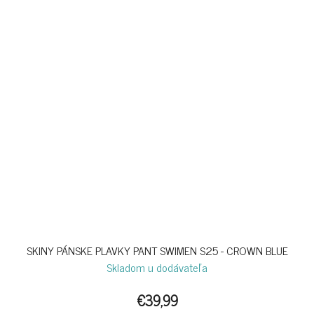
SKINY PÁNSKE PLAVKY PANT SWIMEN S25 - CROWN BLUE
Skladom u dodávateľa
€39,99