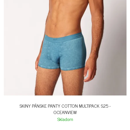
SKINY PÁNSKE PANTY COTTON MULTIPACK S25 -
OCEANVIEW
Skladom