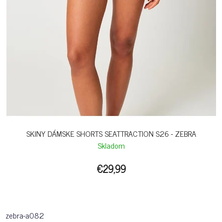
SKINY DÁMSKE SHORTS SEATTRACTION S26 - ZEBRA
Skladom
€29,99
zebra-a082