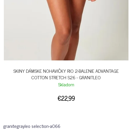
SKINY DÁMSKE NOHAVIČKY RIO 2-BALENIE ADVANTAGE
COTTON STRETCH S26 - GRANITLEO
Skladom
€22,99
granitegrayleo selection-a066