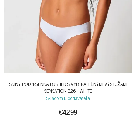
SKINY PODPRSENKA BUSTIER S VYBERATEĽNÝMI VÝSTUŽAMI
SENSATION B26 - WHITE
Skladom u dodávateľa
€42,99