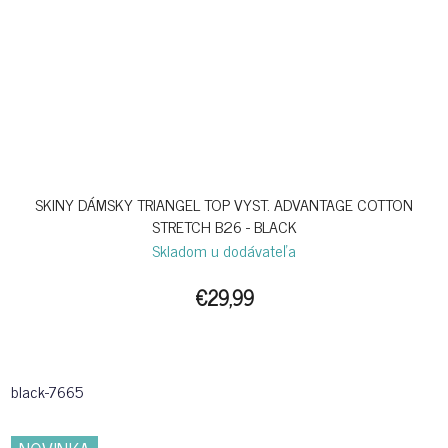
SKINY DÁMSKY TRIANGEL TOP VYST. ADVANTAGE COTTON
STRETCH B26 - BLACK
Skladom u dodávateľa
€29,99
black-7665