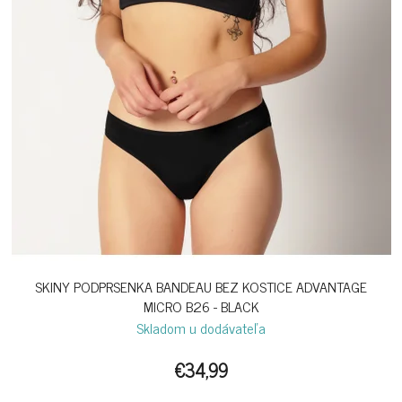
SKINY PODPRSENKA BANDEAU BEZ KOSTICE ADVANTAGE
MICRO B26 - BLACK
Skladom u dodávateľa
€34,99