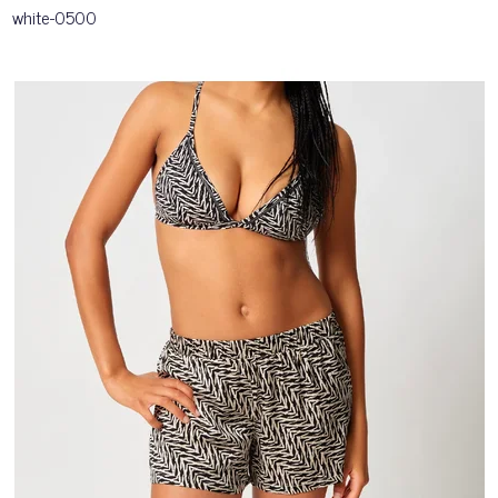
white-0500