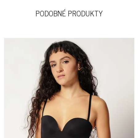
PODOBNÉ PRODUKTY