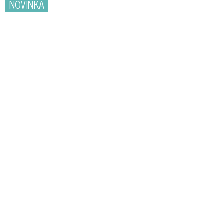
NOVINKA