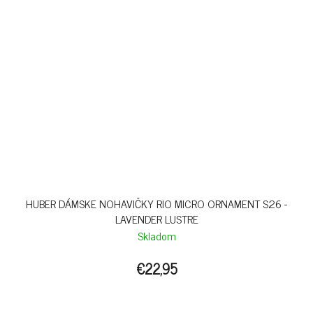
HUBER DÁMSKE NOHAVIČKY RIO MICRO ORNAMENT S26 -
LAVENDER LUSTRE
Skladom
€22,95