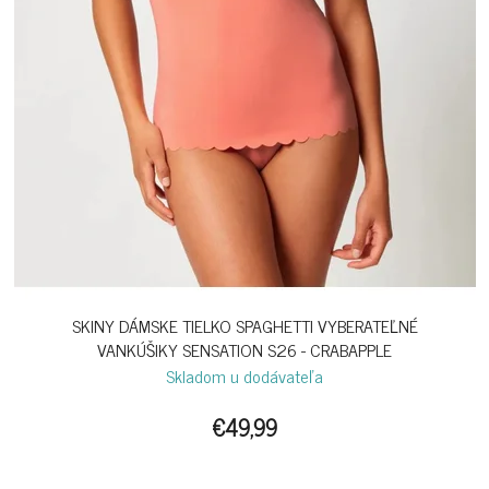
SKINY DÁMSKE TIELKO SPAGHETTI VYBERATEĽNÉ
VANKÚŠIKY SENSATION S26 - CRABAPPLE
Skladom u dodávateľa
€49,99