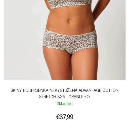
SKINY PODPRSENKA NEVYSTUŽENÁ ADVANTAGE COTTON
STRETCH S26 - GRANITLEO
Skladom
€37,99