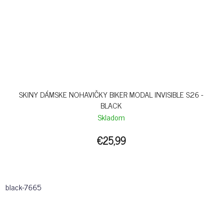
SKINY DÁMSKE NOHAVIČKY BIKER MODAL INVISIBLE S26 -
BLACK
Skladom
€25,99
black-7665