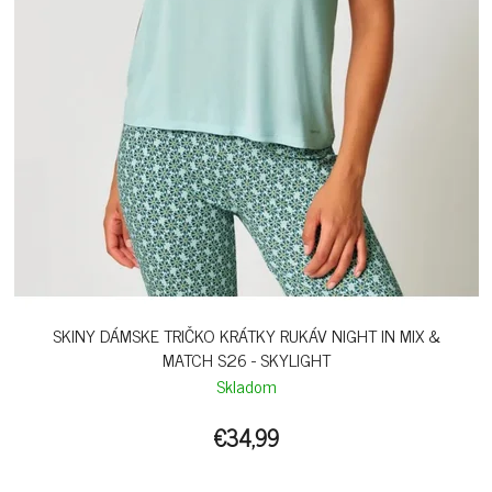
SKINY DÁMSKE TRIČKO KRÁTKY RUKÁV NIGHT IN MIX &
MATCH S26 - SKYLIGHT
Skladom
€34,99