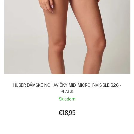
HUBER DÁMSKE NOHAVIČKY MIDI MICRO INVISIBLE B26 -
BLACK
Skladom
€18,95