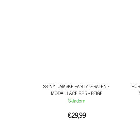
SKINY DÁMSKE PANTY 2-BALENIE
HUB
MODAL LACE B26 - BEIGE
Skladom
€29,99