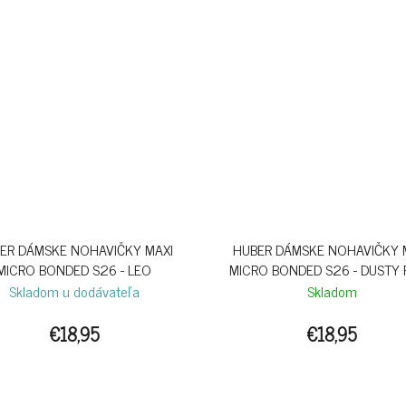
ER DÁMSKE NOHAVIČKY MAXI
HUBER DÁMSKE NOHAVIČKY 
MICRO BONDED S26 - LEO
MICRO BONDED S26 - DUSTY
Skladom u dodávateľa
Skladom
€18,95
€18,95