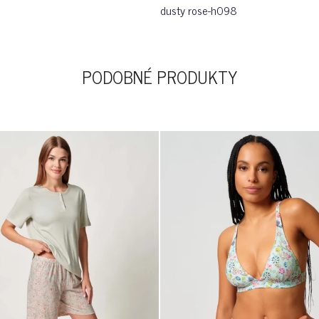
dusty rose-h098
PODOBNÉ PRODUKTY