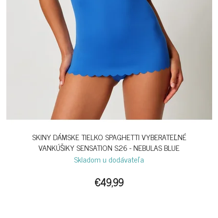
SKINY DÁMSKE TIELKO SPAGHETTI VYBERATEĽNÉ
VANKÚŠIKY SENSATION S26 - NEBULAS BLUE
Skladom u dodávateľa
€49,99