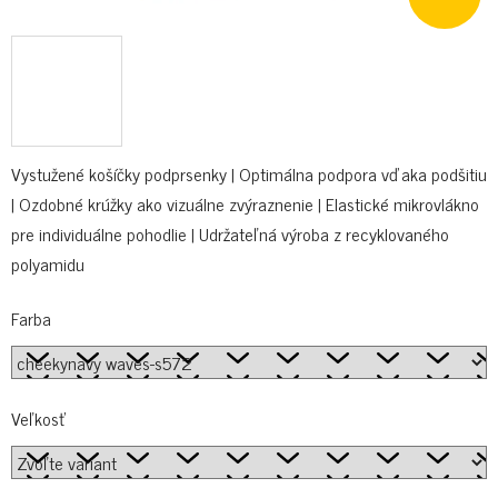
Vystužené košíčky podprsenky | Optimálna podpora vďaka podšitiu
| Ozdobné krúžky ako vizuálne zvýraznenie | Elastické mikrovlákno
pre individuálne pohodlie | Udržateľná výroba z recyklovaného
polyamidu
Farba
Veľkosť