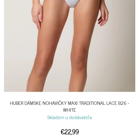
HUBER DÁMSKE NOHAVIČKY MAXI TRADITIONAL LACE B26 -
WHITE
Skladom u dodávateľa
€22,99