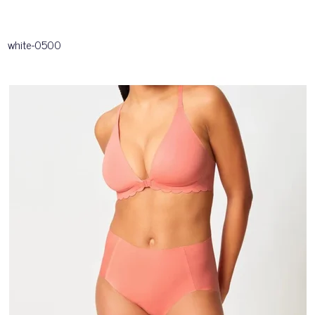
white-0500