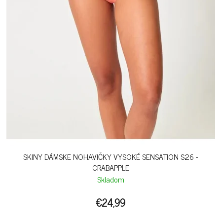
SKINY DÁMSKE NOHAVIČKY VYSOKÉ SENSATION S26 -
CRABAPPLE
Skladom
€24,99