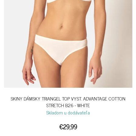
SKINY DÁMSKY TRIANGEL TOP VYST. ADVANTAGE COTTON
STRETCH B26 - WHITE
Skladom u dodávateľa
€29,99