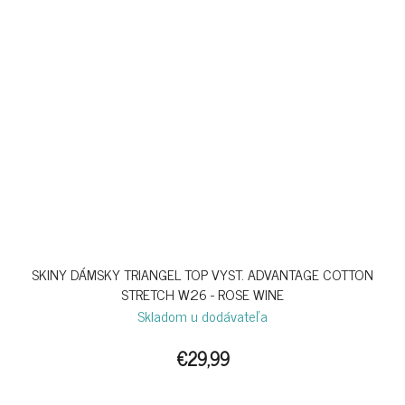
SKINY DÁMSKY TRIANGEL TOP VYST. ADVANTAGE COTTON
STRETCH W26 - ROSE WINE
Skladom u dodávateľa
€29,99