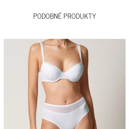
PODOBNÉ PRODUKTY