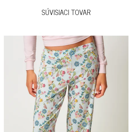
SÚVISIACI TOVAR