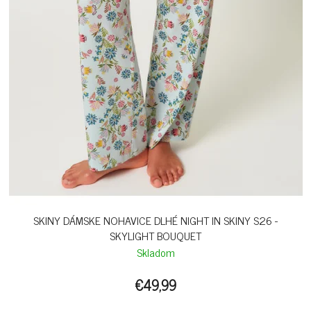
SKINY DÁMSKE NOHAVICE DLHÉ NIGHT IN SKINY S26 -
SKYLIGHT BOUQUET
Skladom
€49,99