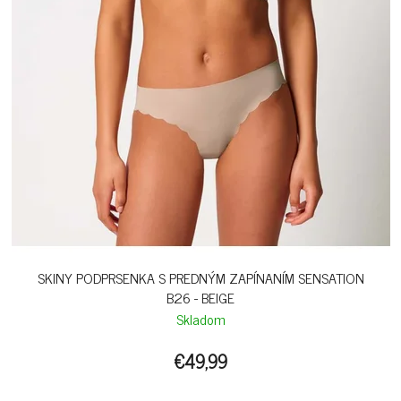
SKINY PODPRSENKA S PREDNÝM ZAPÍNANÍM SENSATION
B26 - BEIGE
Skladom
€49,99