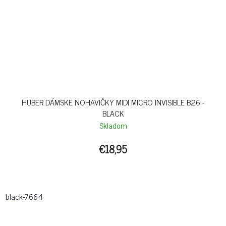
HUBER DÁMSKE NOHAVIČKY MIDI MICRO INVISIBLE B26 -
BLACK
Skladom
€18,95
black-7664