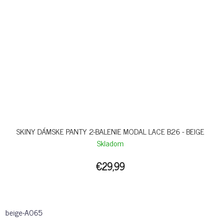
SKINY DÁMSKE PANTY 2-BALENIE MODAL LACE B26 - BEIGE
Skladom
€29,99
beige-A065