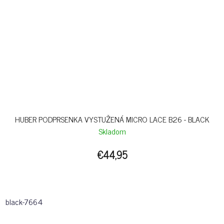
HUBER PODPRSENKA VYSTUŽENÁ MICRO LACE B26 - BLACK
Skladom
€44,95
black-7664