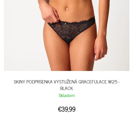
SKINY PODPRSENKA VYSTUŽENÁ GRACEFULACE W25 -
BLACK
Skladom
€39,99