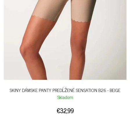
SKINY DÁMSKE PANTY PREDĹŽENÉ SENSATION B26 - BEIGE
Skladom
€32,99