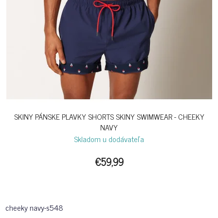
SKINY PÁNSKE PLAVKY SHORTS SKINY SWIMWEAR - CHEEKY
NAVY
Skladom u dodávateľa
€59,99
cheeky navy-s548