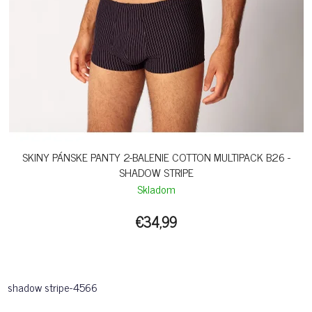
SKINY PÁNSKE PANTY 2-BALENIE COTTON MULTIPACK B26 -
SHADOW STRIPE
Skladom
€34,99
shadow stripe-4566