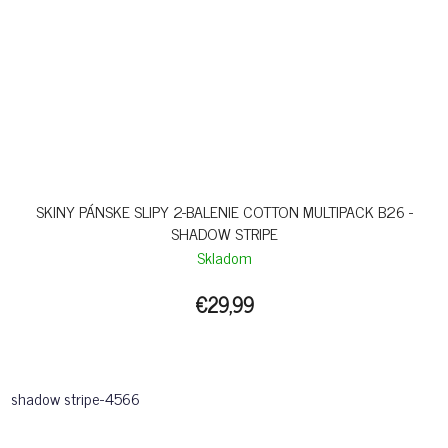
SKINY PÁNSKE SLIPY 2-BALENIE COTTON MULTIPACK B26 -
SHADOW STRIPE
Skladom
€29,99
shadow stripe-4566