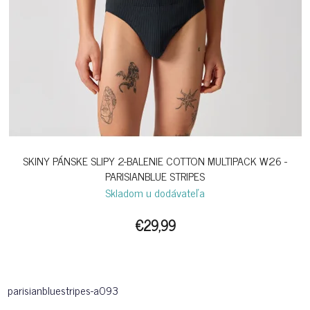
SKINY PÁNSKE SLIPY 2-BALENIE COTTON MULTIPACK W26 -
PARISIANBLUE STRIPES
Skladom u dodávateľa
€29,99
parisianbluestripes-a093