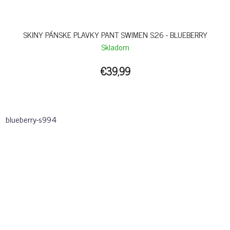
SKINY PÁNSKE PLAVKY PANT SWIMEN S26 - BLUEBERRY
Skladom
€39,99
blueberry-s994