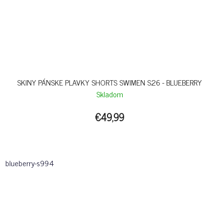
SKINY PÁNSKE PLAVKY SHORTS SWIMEN S26 - BLUEBERRY
Skladom
€49,99
blueberry-s994