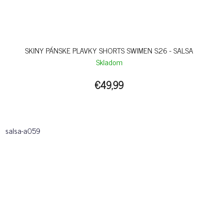
SKINY PÁNSKE PLAVKY SHORTS SWIMEN S26 - SALSA
Skladom
€49,99
salsa-a059