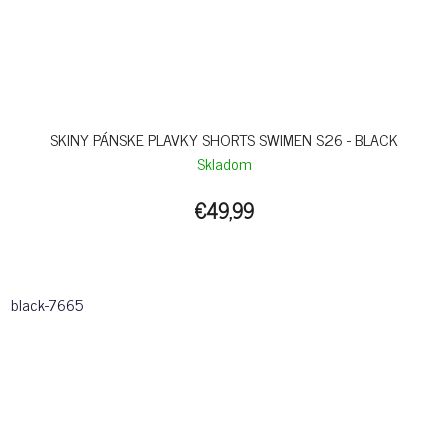
SKINY PÁNSKE PLAVKY SHORTS SWIMEN S26 - BLACK
Skladom
€49,99
black-7665