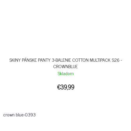
SKINY PÁNSKE PANTY 3-BALENIE COTTON MULTIPACK S26 -
CROWNBLUE
Skladom
€39,99
crown blue-0393