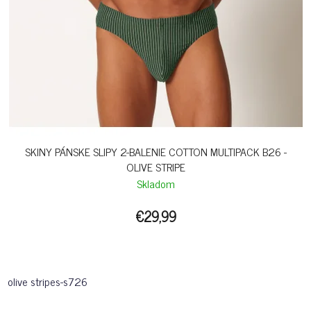
SKINY PÁNSKE SLIPY 2-BALENIE COTTON MULTIPACK B26 -
OLIVE STRIPE
Skladom
€29,99
olive stripes-s726