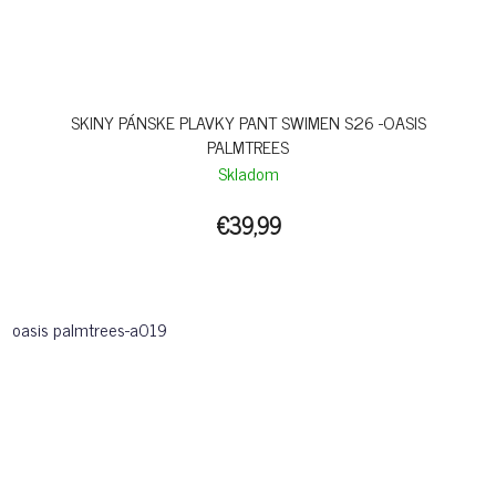
SKINY PÁNSKE PLAVKY PANT SWIMEN S26 -OASIS
PALMTREES
Skladom
€39,99
oasis palmtrees-a019