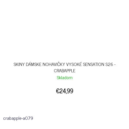
SKINY DÁMSKE NOHAVIČKY VYSOKÉ SENSATION S26 -
CRABAPPLE
Skladom
€24,99
crabapple-a079