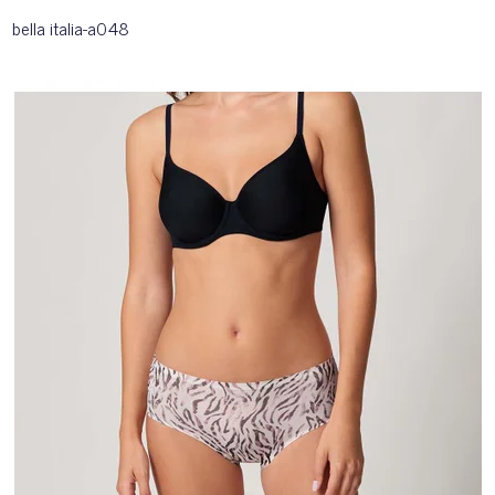
bella italia-a048