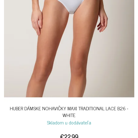
HUBER DÁMSKE NOHAVIČKY MAXI TRADITIONAL LACE B26 -
WHITE
Skladom u dodávateľa
€22,99