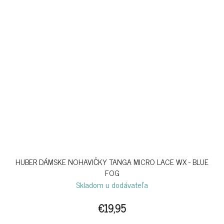
HUBER DÁMSKE NOHAVIČKY TANGA MICRO LACE WX - BLUE
FOG
Skladom u dodávateľa
€19,95