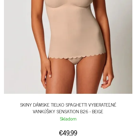
SKINY DÁMSKE TIELKO SPAGHETTI VYBERATEĽNÉ
VANKÚŠIKY SENSATION B26 - BEIGE
Skladom
€49,99