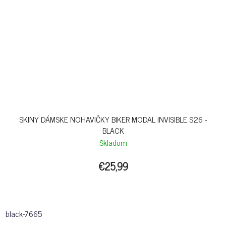
SKINY DÁMSKE NOHAVIČKY BIKER MODAL INVISIBLE S26 -
BLACK
Skladom
€25,99
black-7665