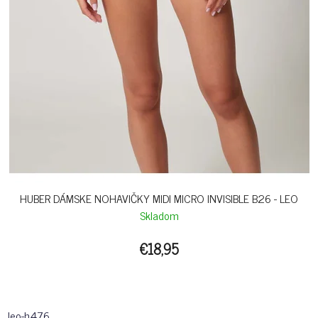
HUBER DÁMSKE NOHAVIČKY MIDI MICRO INVISIBLE B26 - LEO
Skladom
€18,95
leo-h476