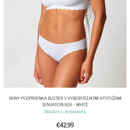
SKINY PODPRSENKA BUSTIER S VYBERATEĽNÝMI VÝSTUŽAMI
SENSATION B26 - WHITE
Skladom u dodávateľa
€42,99