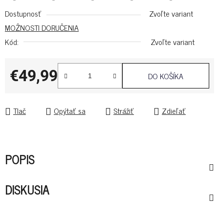
Dostupnosť
Zvoľte variant
MOŽNOSTI DORUČENIA
Kód:
Zvoľte variant
€49,99
DO KOŠÍKA
Jednotková cena:
Tlač
Opýtať sa
Strážiť
Zdieľať
POPIS
DISKUSIA