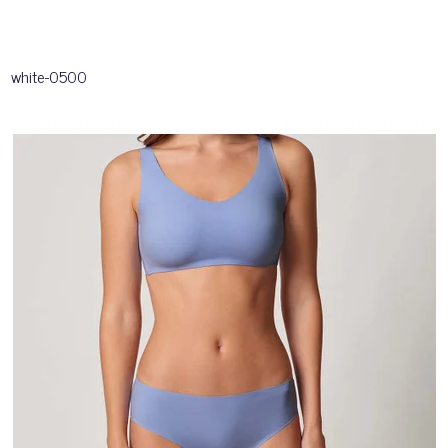
white-0500