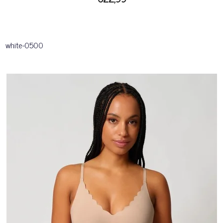
white-0500