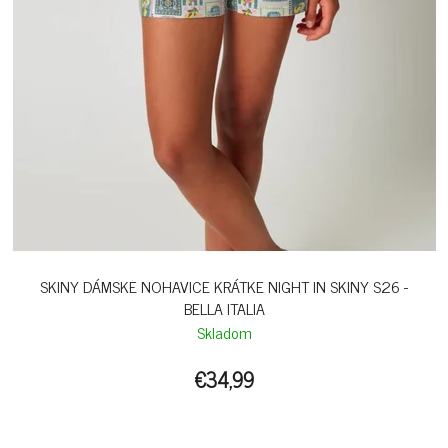
SKINY DÁMSKE NOHAVICE KRÁTKE NIGHT IN SKINY S26 -
BELLA ITALIA
Skladom
€34,99