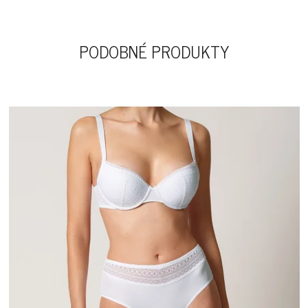
PODOBNÉ PRODUKTY