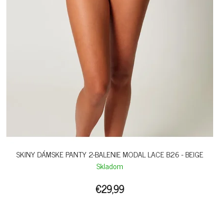
SKINY DÁMSKE PANTY 2-BALENIE MODAL LACE B26 - BEIGE
Skladom
€29,99