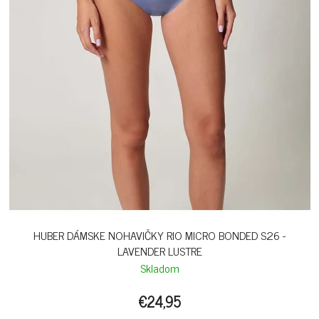
HUBER DÁMSKE NOHAVIČKY RIO MICRO BONDED S26 -
LAVENDER LUSTRE
Skladom
€24,95