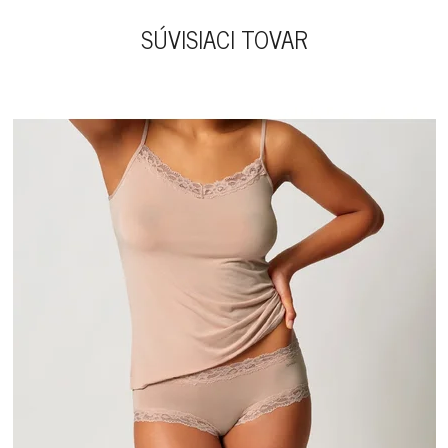
SÚVISIACI TOVAR