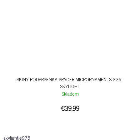
SKINY PODPRSENKA SPACER MICRORNAMENTS S26 -
SKYLIGHT
Skladom
€39,99
skylight-s975