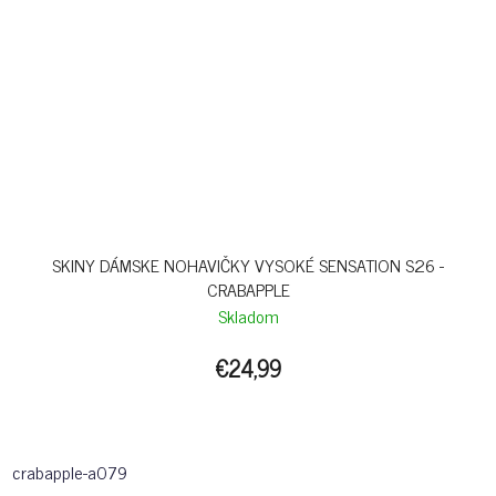
SKINY DÁMSKE NOHAVIČKY VYSOKÉ SENSATION S26 -
CRABAPPLE
Skladom
€24,99
crabapple-a079