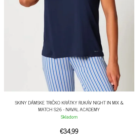
SKINY DÁMSKE TRIČKO KRÁTKY RUKÁV NIGHT IN MIX &
MATCH S26 - NAVAL ACADEMY
Skladom
€34,99