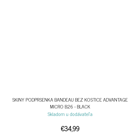
SKINY PODPRSENKA BANDEAU BEZ KOSTICE ADVANTAGE
MICRO B26 - BLACK
Skladom u dodávateľa
€34,99