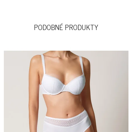
PODOBNÉ PRODUKTY