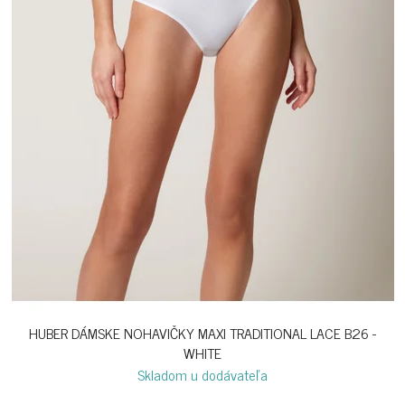
HUBER DÁMSKE NOHAVIČKY MAXI TRADITIONAL LACE B26 -
WHITE
Skladom u dodávateľa