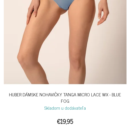
HUBER DÁMSKE NOHAVIČKY TANGA MICRO LACE WX - BLUE
FOG
Skladom u dodávateľa
€19,95