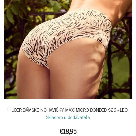
HUBER DÁMSKE NOHAVIČKY MAXI MICRO BONDED S26 - LEO
Skladom u dodávateľa
€18,95