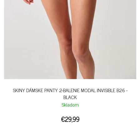
SKINY DÁMSKE PANTY 2-BALENIE MODAL INVISIBLE B26 -
BLACK
Skladom
€29,99