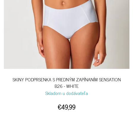
SKINY PODPRSENKA S PREDNÝM ZAPÍNANÍM SENSATION
B26 - WHITE
Skladom u dodávateľa
€49,99