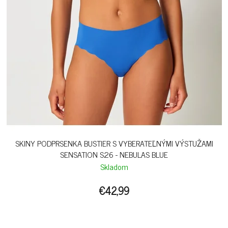
SKINY PODPRSENKA BUSTIER S VYBERATEĽNÝMI VÝSTUŽAMI
SENSATION S26 - NEBULAS BLUE
Skladom
€42,99