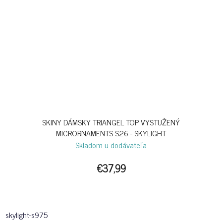
SKINY DÁMSKY TRIANGEL TOP VYSTUŽENÝ
MICRORNAMENTS S26 - SKYLIGHT
Skladom u dodávateľa
€37,99
skylight-s975