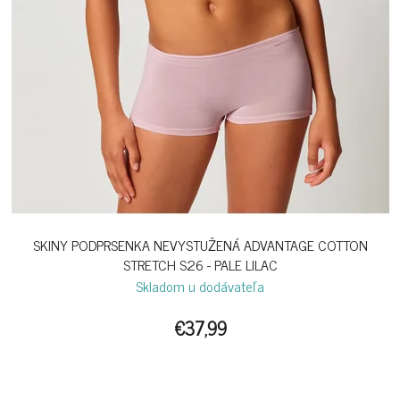
SKINY PODPRSENKA NEVYSTUŽENÁ ADVANTAGE COTTON
STRETCH S26 - PALE LILAC
Skladom u dodávateľa
€37,99