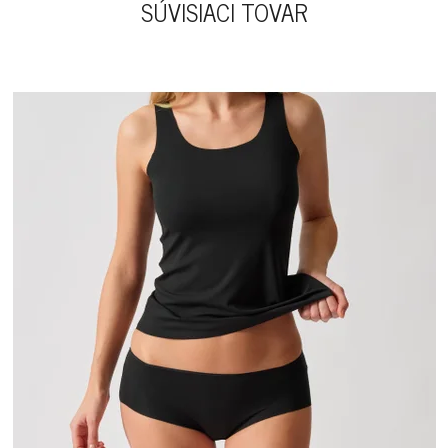
SÚVISIACI TOVAR