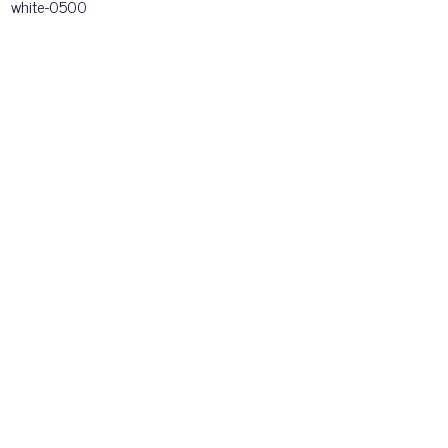
white-0500