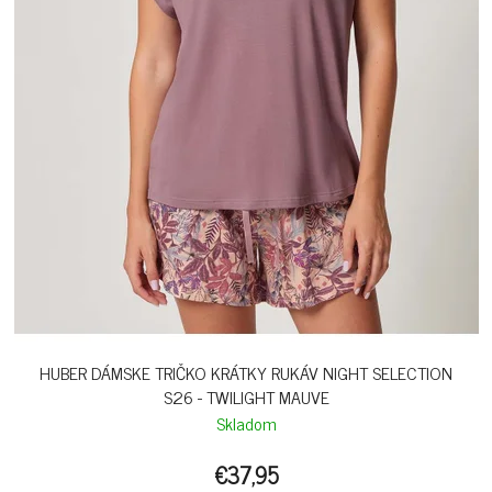
HUBER DÁMSKE TRIČKO KRÁTKY RUKÁV NIGHT SELECTION
S26 - TWILIGHT MAUVE
Skladom
€37,95