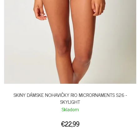
SKINY DÁMSKE NOHAVIČKY RIO MICRORNAMENTS S26 -
SKYLIGHT
Skladom
€22,99