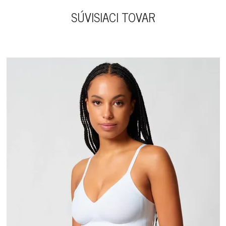
SÚVISIACI TOVAR