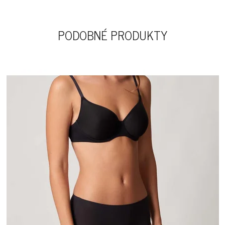
PODOBNÉ PRODUKTY