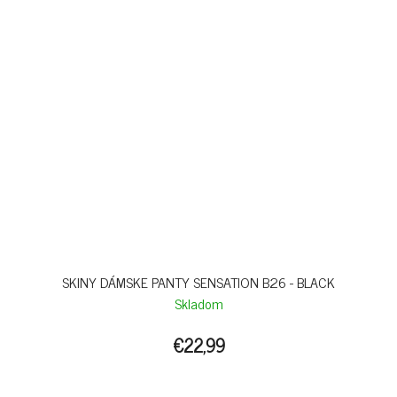
SKINY DÁMSKE PANTY SENSATION B26 - BLACK
Skladom
€22,99