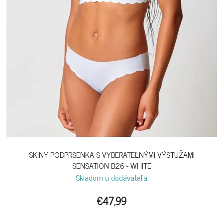
SKINY PODPRSENKA S VYBERATEĽNÝMI VÝSTUŽAMI
SENSATION B26 - WHITE
Skladom u dodávateľa
€47,99