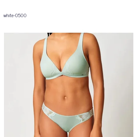
white-0500