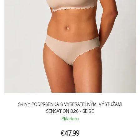
SKINY PODPRSENKA S VYBERATEĽNÝMI VÝSTUŽAMI
SENSATION B26 - BEIGE
Skladom
€47,99