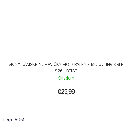
SKINY DÁMSKE NOHAVIČKY RIO 2-BALENIE MODAL INVISIBLE
S26 - BEIGE
Skladom
€29,99
beige-A065