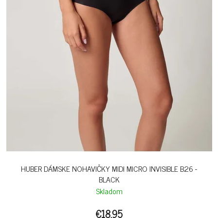
HUBER DÁMSKE NOHAVIČKY MIDI MICRO INVISIBLE B26 -
BLACK
Skladom
€18,95