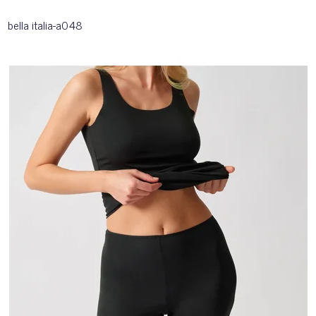
bella italia-a048