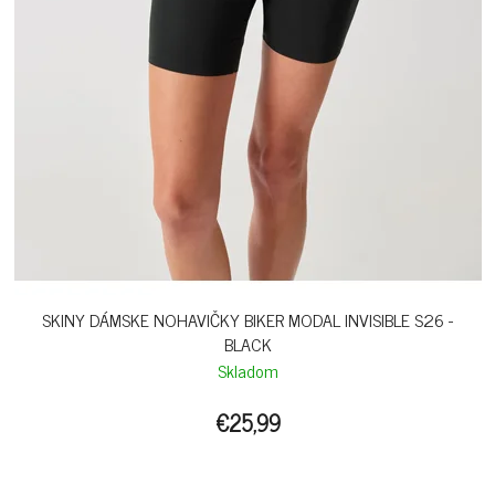
SKINY DÁMSKE NOHAVIČKY BIKER MODAL INVISIBLE S26 -
BLACK
Skladom
€25,99