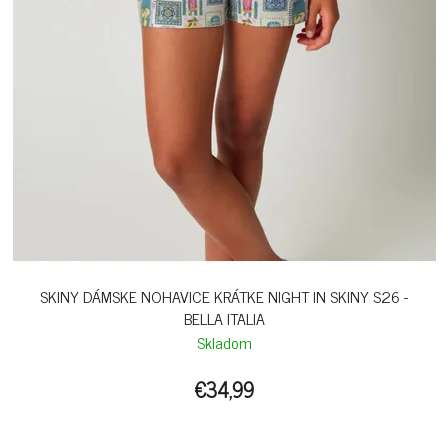
SKINY DÁMSKE NOHAVICE KRÁTKE NIGHT IN SKINY S26 -
BELLA ITALIA
Skladom
€34,99