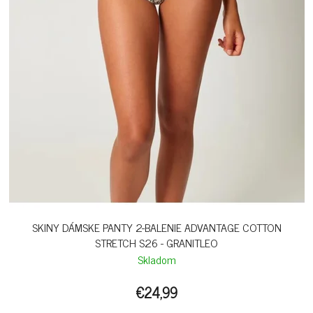
SKINY DÁMSKE PANTY 2-BALENIE ADVANTAGE COTTON
STRETCH S26 - GRANITLEO
Skladom
€24,99