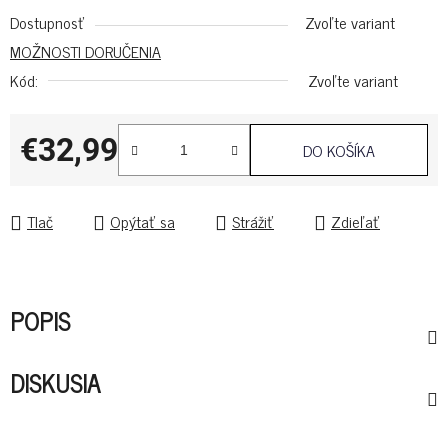
Dostupnosť
Zvoľte variant
MOŽNOSTI DORUČENIA
Kód:
Zvoľte variant
€32,99
DO KOŠÍKA
Jednotková cena:
Tlač
Opýtať sa
Strážiť
Zdieľať
POPIS
DISKUSIA