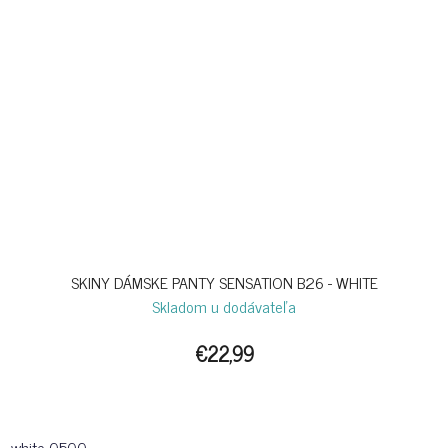
SKINY DÁMSKE PANTY SENSATION B26 - WHITE
Skladom u dodávateľa
€22,99
white-0500