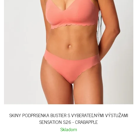
SKINY PODPRSENKA BUSTIER S VYBERATEĽNÝMI VÝSTUŽAMI
SENSATION S26 - CRABAPPLE
Skladom