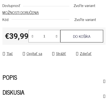
Dostupnosť
Zvoľte variant
MOŽNOSTI DORUČENIA
Kód:
Zvoľte variant
€39,99
DO KOŠÍKA
Jednotková cena:
Tlač
Opýtať sa
Strážiť
Zdieľať
POPIS
DISKUSIA