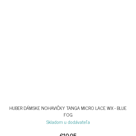
HUBER DÁMSKE NOHAVIČKY TANGA MICRO LACE WX - BLUE
FOG
Skladom u dodávateľa