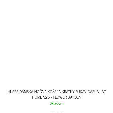
HUBER DÁMSKA NOČNÁ KOŠEĽA KRÁTKY RUKÁV CASUAL AT
HOME S26 - FLOWER GARDEN
Skladom