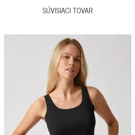
SÚVISIACI TOVAR