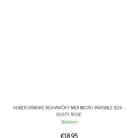
HUBER DÁMSKE NOHAVIČKY MIDI MICRO INVISIBLE B26 -
DUSTY ROSE
Skladom
€18,95