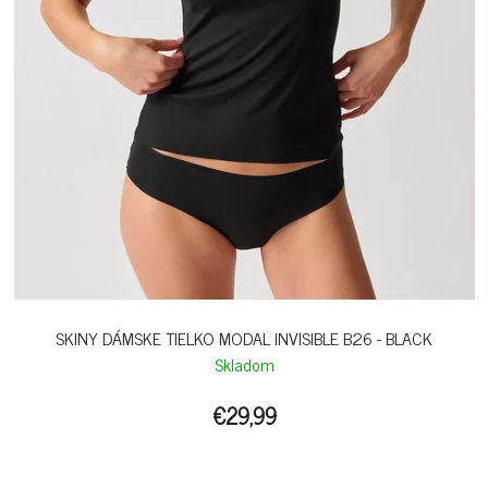
SKINY DÁMSKE TIELKO MODAL INVISIBLE B26 - BLACK
Skladom
€29,99