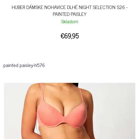
HUBER DÁMSKE NOHAVICE DLHÉ NIGHT SELECTION S26 -
PAINTED PAISLEY
Skladom
€69,95
painted paisley-h576