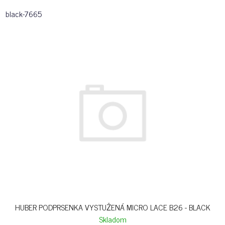
black-7665
HUBER PODPRSENKA VYSTUŽENÁ MICRO LACE B26 - BLACK
Skladom