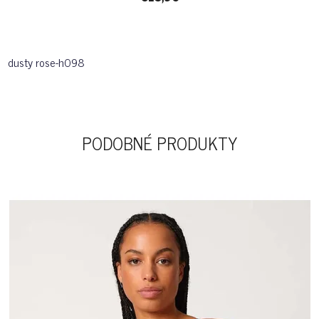
dusty rose-h098
PODOBNÉ PRODUKTY