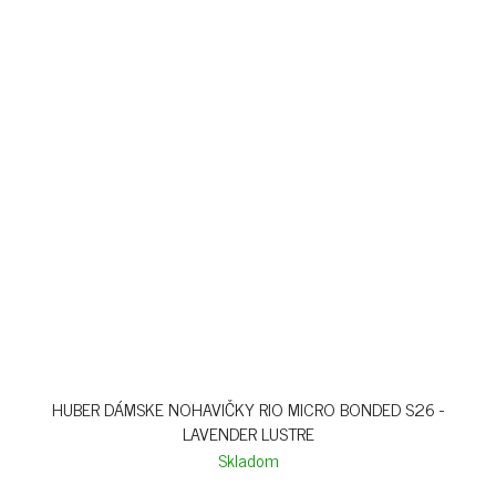
HUBER DÁMSKE NOHAVIČKY RIO MICRO BONDED S26 -
LAVENDER LUSTRE
Skladom