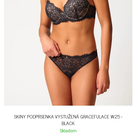
SKINY PODPRSENKA VYSTUŽENÁ GRACEFULACE W25 -
BLACK
Skladom