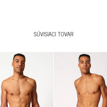
SÚVISIACI TOVAR