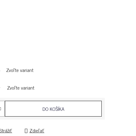
Zvoľte variant
Zvoľte variant
DO KOŠÍKA
Strážiť
Zdieľať