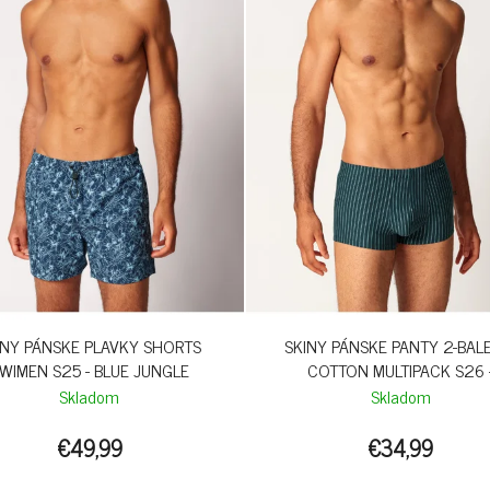
INY PÁNSKE PLAVKY SHORTS
SKINY PÁNSKE PANTY 2-BAL
WIMEN S25 - BLUE JUNGLE
COTTON MULTIPACK S26 
BLUEBERRYSTRIPES
Skladom
Skladom
€49,99
€34,99